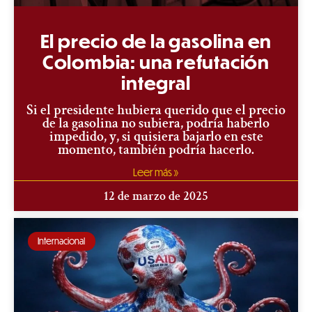
El precio de la gasolina en
Colombia: una refutación
integral
Si el presidente hubiera querido que el precio
de la gasolina no subiera, podría haberlo
impedido, y, si quisiera bajarlo en este
momento, también podría hacerlo.
Leer más »
12 de marzo de 2025
Internacional