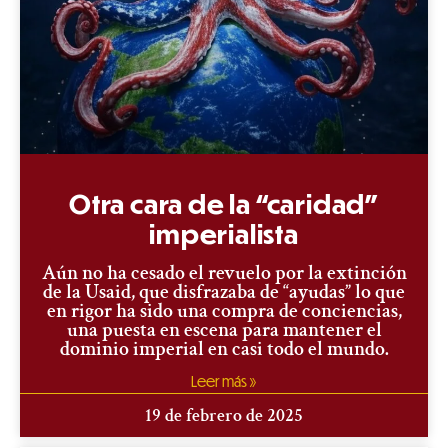
Otra cara de la “caridad”
imperialista
Aún no ha cesado el revuelo por la extinción
de la Usaid, que disfrazaba de “ayudas” lo que
en rigor ha sido una compra de conciencias,
una puesta en escena para mantener el
dominio imperial en casi todo el mundo.
Leer más »
19 de febrero de 2025