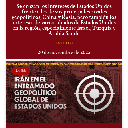
Se cruzan los intereses de Estados Unidos
frente a los de sus principales rivales
geopolíticos, China y Rusia, pero también los
intereses de varios aliados de Estados Unidos
en la región, especialmente Israel, Turquía y
Arabia Saudí.
Leer más »
20 de noviembre de 2025
Análisis