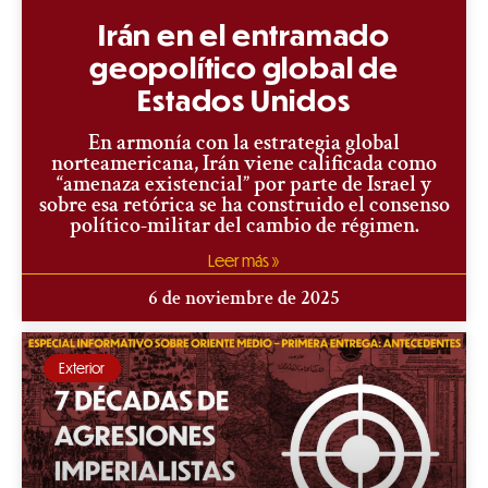
Irán en el entramado
geopolítico global de
Estados Unidos
En armonía con la estrategia global
norteamericana, Irán viene calificada como
“amenaza existencial” por parte de Israel y
sobre esa retórica se ha construido el consenso
político-militar del cambio de régimen.
Leer más »
6 de noviembre de 2025
Exterior