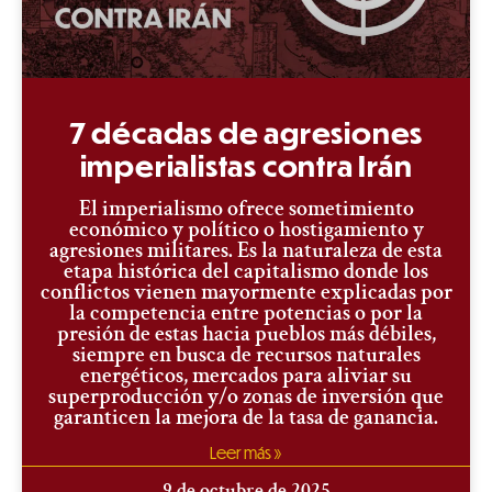
7 décadas de agresiones
imperialistas contra Irán
El imperialismo ofrece sometimiento
económico y político o hostigamiento y
agresiones militares. Es la naturaleza de esta
etapa histórica del capitalismo donde los
conflictos vienen mayormente explicadas por
la competencia entre potencias o por la
presión de estas hacia pueblos más débiles,
siempre en busca de recursos naturales
energéticos, mercados para aliviar su
superproducción y/o zonas de inversión que
garanticen la mejora de la tasa de ganancia.
Leer más »
9 de octubre de 2025