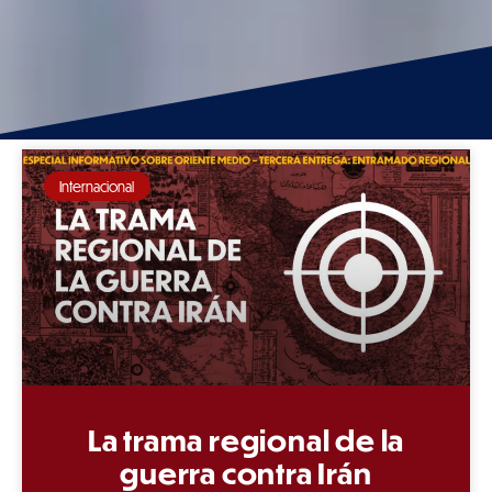
Internacional
La trama regional de la
guerra contra Irán