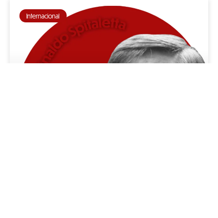
Internacional