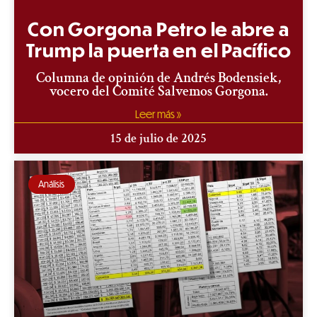
Con Gorgona Petro le abre a
Trump la puerta en el Pacífico
Columna de opinión de Andrés Bodensiek,
vocero del Comité Salvemos Gorgona.
Leer más »
15 de julio de 2025
Análisis