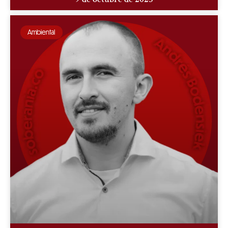
Ambiental