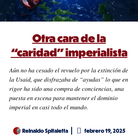
Otra cara de la
“caridad” imperialista
Aún no ha cesado el revuelo por la extinción de
la Usaid, que disfrazaba de “ayudas” lo que en
rigor ha sido una compra de conciencias, una
puesta en escena para mantener el dominio
imperial en casi todo el mundo.
Reinaldo Spitaletta
febrero 19, 2025