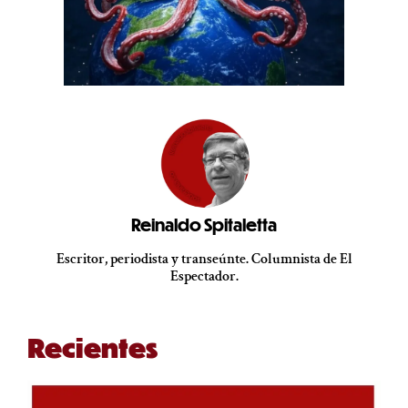
Reinaldo Spitaletta
Escritor, periodista y transeúnte. Columnista de El
Espectador.
Recientes