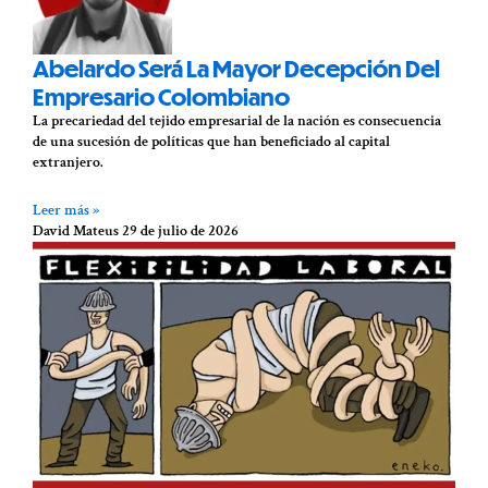
Abelardo Será La Mayor Decepción Del
Empresario Colombiano
La precariedad del tejido empresarial de la nación es consecuencia
de una sucesión de políticas que han beneficiado al capital
extranjero.
Leer más »
David Mateus
29 de julio de 2026