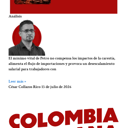
Análisis
El mínimo vital de Petro no compensa los impactos de la carestía,
alimenta el flujo de importaciones y provoca un desescalamiento
salarial para trabajadores con
Leer más »
César Collazos Rico
15 de julio de 2026