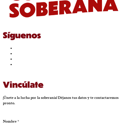
Síguenos
Vincúlate
¡Únete a la lucha por la soberanía! Déjanos tus datos y te contactaremos
pronto.
Nombre
*