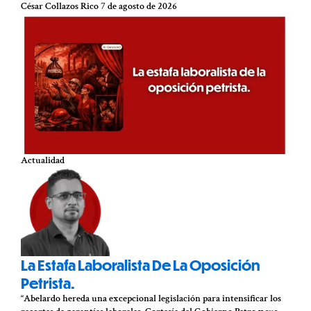
César Collazos Rico
7 de agosto de 2026
Actualidad
La Estafa Laboralista De La Oposición
Petrista.
“Abelardo hereda una excepcional legislación para intensificar los