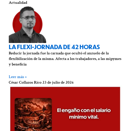
Actualidad
LA FLEXI-JORNADA DE 42 HORAS
Reducir la jornada fue la carnada que ocultó el anzuelo de la
flexibilización de la misma. Afecta a los trabajadores, a las mipymes
y beneficia
Leer más »
César Collazos Rico
23 de julio de 2026