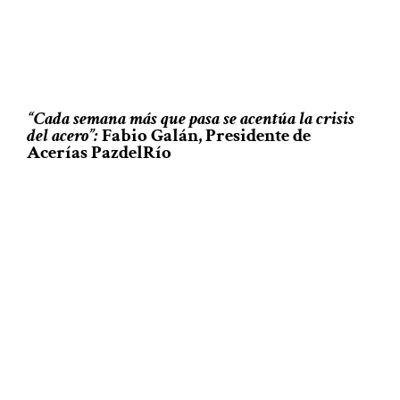
“Cada semana más que pasa se acentúa la crisis
del acero”:
Fabio Galán, Presidente de
Acerías PazdelRío