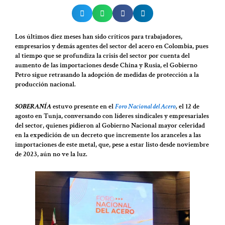
Los últimos diez meses han sido críticos para trabajadores,
empresarios y demás agentes del sector del acero en Colombia, pues
al tiempo que se profundiza la crisis del sector por cuenta del
aumento de las importaciones desde China y Rusia, el Gobierno
Petro sigue retrasando la adopción de medidas de protección a la
producción nacional.
SOBERANÍA
estuvo presente en el
Foro Nacional del Acero
,
el 12 de
agosto en Tunja, conversando con líderes sindicales y empresariales
del sector, quienes pidieron al Gobierno Nacional mayor celeridad
en la expedición de un decreto que incremente los aranceles a las
importaciones de este metal, que, pese a estar listo desde noviembre
de 2023, aún no ve la luz.