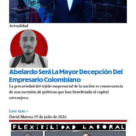
Actualidad
Abelardo Será La Mayor Decepción Del
Empresario Colombiano
La precariedad del tejido empresarial de la nación es consecuencia
de una sucesión de políticas que han beneficiado al capital
extranjero.
Leer más »
David Mateus
29 de julio de 2026