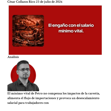
César Collazos Rico
23 de julio de 2026
Análisis
El mínimo vital de Petro no compensa los impactos de la carestía,
alimenta el flujo de importaciones y provoca un desescalamiento
salarial para trabajadores con