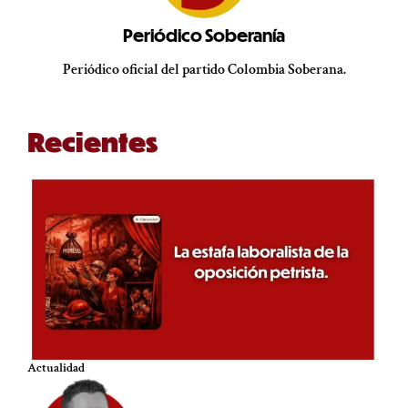
Periódico Soberanía
Periódico oficial del partido Colombia Soberana.
Recientes
Actualidad