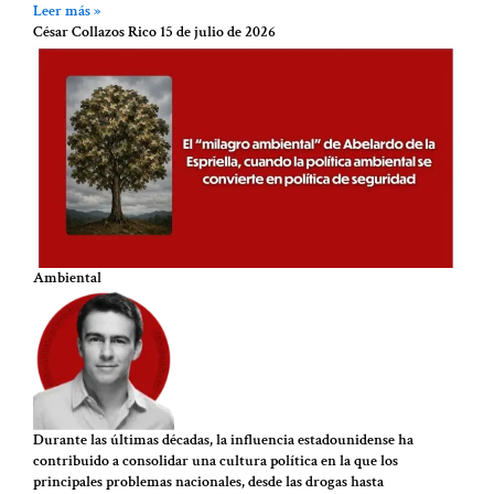
Leer más »
César Collazos Rico
15 de julio de 2026
Ambiental
Durante las últimas décadas, la influencia estadounidense ha
contribuido a consolidar una cultura política en la que los
principales problemas nacionales, desde las drogas hasta