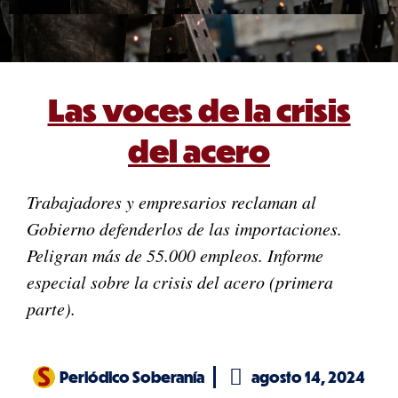
Las voces de la crisis
del acero
Trabajadores y empresarios reclaman al
Gobierno defenderlos de las importaciones.
Peligran más de 55.000 empleos. Informe
especial sobre la crisis del acero (primera
parte).
Periódico Soberanía
agosto 14, 2024