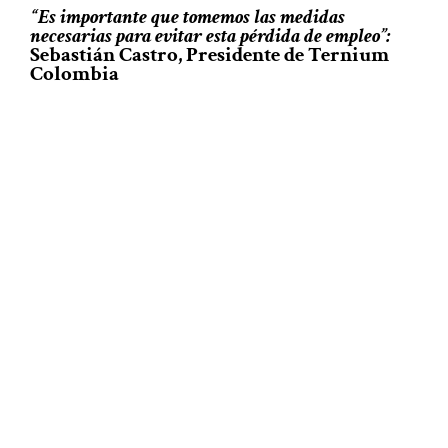
“Es importante que tomemos las medidas
necesarias para evitar esta pérdida de empleo”:
Sebastián Castro, Presidente de Ternium
Colombia