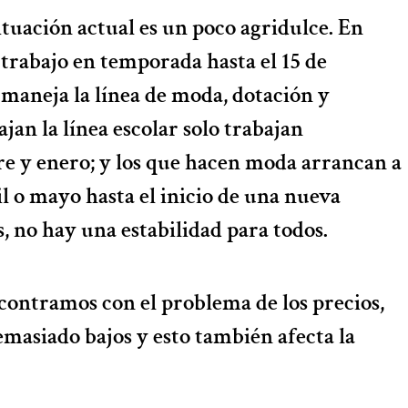
ituación actual es un poco agridulce. En
rabajo en temporada hasta el 15 de
 maneja la línea de moda, dotación y
ajan la línea escolar solo trabajan
e y enero; y los que hacen moda arrancan a
il o mayo hasta el inicio de una nueva
 no hay una estabilidad para todos.
ncontramos con el problema de los precios,
emasiado bajos y esto también afecta la