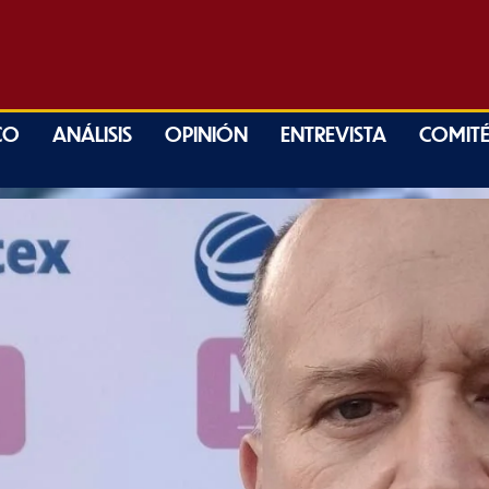
CO
ANÁLISIS
OPINIÓN
ENTREVISTA
COMITÉ