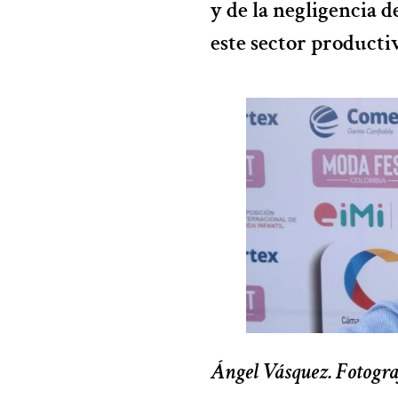
y de la negligencia 
este sector producti
Ángel Vásquez. Fotogr