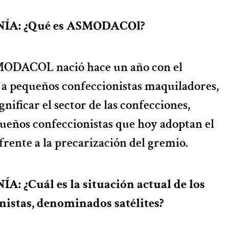
NÍA: ¿Qué es ASMODACOl?
ODACOL nació hace un año con el
a pequeños confeccionistas maquiladores,
gnificar el sector de las confecciones,
ueños confeccionistas que hoy adoptan el
 frente a la precarización del gremio.
: ¿Cuál es la situación actual de los
istas, denominados satélites?