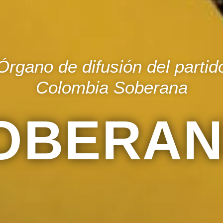
Órgano de difusión del partid
Colombia Soberana
OBERAN