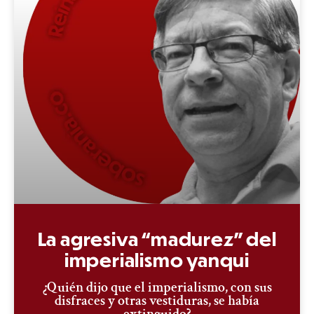
La agresiva “madurez” del
imperialismo yanqui
¿Quién dijo que el imperialismo, con sus
disfraces y otras vestiduras, se había