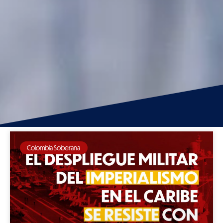
Colombia Soberana