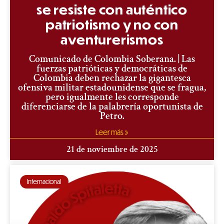
se resiste con auténtico
patriotismo y no con
aventurerismos
Comunicado de Colombia Soberana. | Las
fuerzas patrióticas y democráticas de
Colombia deben rechazar la gigantesca
ofensiva militar estadounidense que se fragua,
pero igualmente les corresponde
diferenciarse de la palabrería oportunista de
Petro.
Leer más »
21 de noviembre de 2025
Internacional