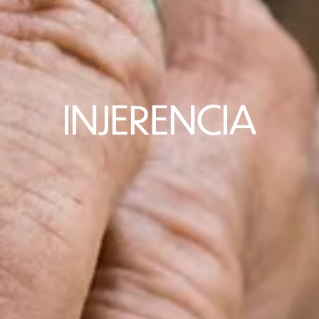
INJERENCIA