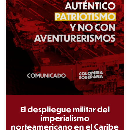
El despliegue militar del
imperialismo
norteamericano en el Caribe