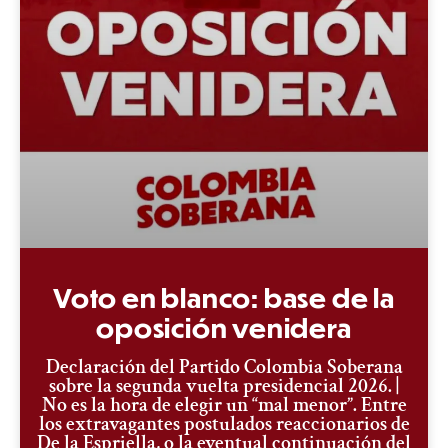
Voto en blanco: base de la
oposición venidera
Declaración del Partido Colombia Soberana
sobre la segunda vuelta presidencial 2026. |
No es la hora de elegir un “mal menor”. Entre
los extravagantes postulados reaccionarios de
De la Espriella, o la eventual continuación del