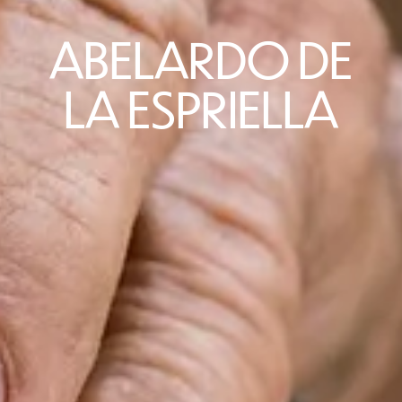
ABELARDO DE
LA ESPRIELLA