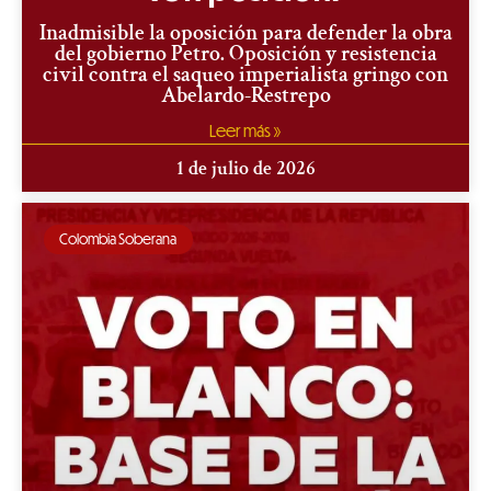
Inadmisible la oposición para defender la obra
del gobierno Petro. Oposición y resistencia
civil contra el saqueo imperialista gringo con
Abelardo-Restrepo
Leer más »
1 de julio de 2026
Colombia Soberana