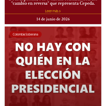
“cambio en reversa” que representa Cepeda.
Leer más »
14 de junio de 2026
Colombia Soberana