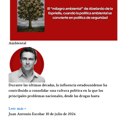
Ambiental
Durante las últimas décadas, la influencia estadounidense ha
contribuido a consolidar una cultura política en la que los
principales problemas nacionales, desde las drogas hasta
Leer más »
Juan Antonio Escobar
10 de julio de 2026