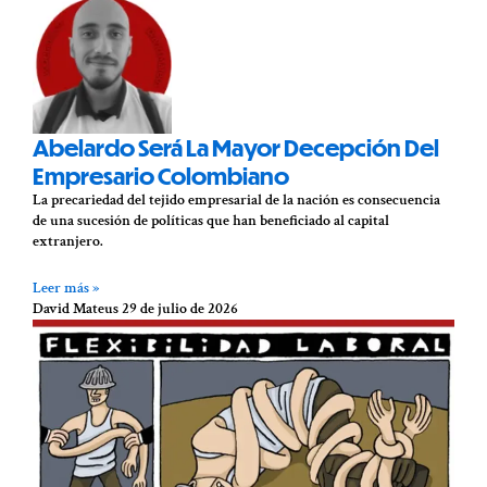
Abelardo Será La Mayor Decepción Del
Empresario Colombiano
La precariedad del tejido empresarial de la nación es consecuencia
de una sucesión de políticas que han beneficiado al capital
extranjero.
Leer más »
David Mateus
29 de julio de 2026