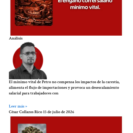
Análisis
El mínimo vital de Petro no compensa los impactos de la carestía,
alimenta el flujo de importaciones y provoca un desescalamiento
salarial para trabajadores con
Leer más »
César Collazos Rico
15 de julio de 2026