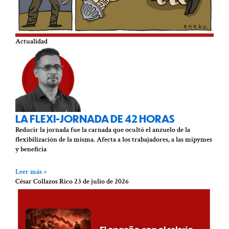
Actualidad
LA FLEXI-JORNADA DE 42 HORAS
Reducir la jornada fue la carnada que ocultó el anzuelo de la
flexibilización de la misma. Afecta a los trabajadores, a las mipymes
y beneficia
Leer más »
César Collazos Rico
23 de julio de 2026