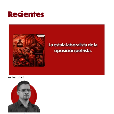
Recientes
Actualidad