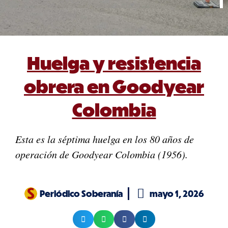
Huelga y resistencia
obrera en Goodyear
Colombia
Esta es la séptima huelga en los 80 años de
operación de Goodyear Colombia (1956).
Periódico Soberanía
mayo 1, 2026