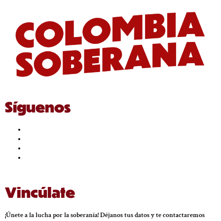
Síguenos
Vincúlate
¡Únete a la lucha por la soberanía! Déjanos tus datos y te contactaremos