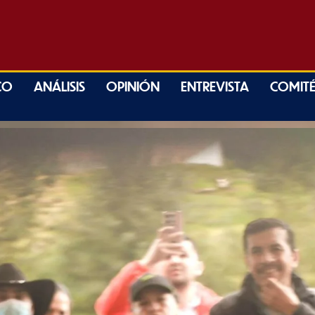
CO
ANÁLISIS
OPINIÓN
ENTREVISTA
COMITÉ