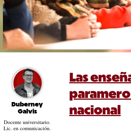
Las enseñ
paramero 
Duberney
nacional
Galvis
Docente universitario.
Lic. en comunicación.