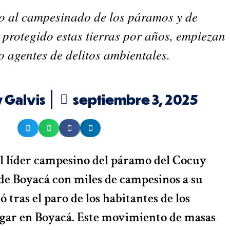
 al campesinado de los páramos y de
 protegido estas tierras por años, empiezan
 agentes de delitos ambientales.
 Galvis
septiembre 3, 2025
l líder campesino del páramo del Cocuy
de Boyacá con miles de campesinos a su
ió tras el paro de los habitantes de los
gar en Boyacá. Este movimiento de masas