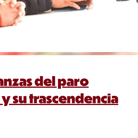
anzas del paro
y su trascendencia