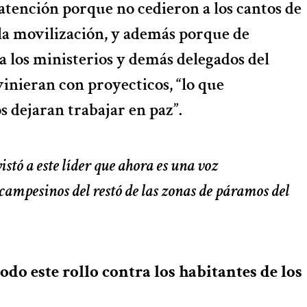
atención porque no cedieron a los cantos de
la movilización, y además porque de
a los ministerios y demás delegados del
vinieran con proyecticos, “lo que
s dejaran trabajar en paz”.
stó a este líder que ahora es una voz
campesinos del restó de las zonas de páramos del
odo este rollo contra los habitantes de los