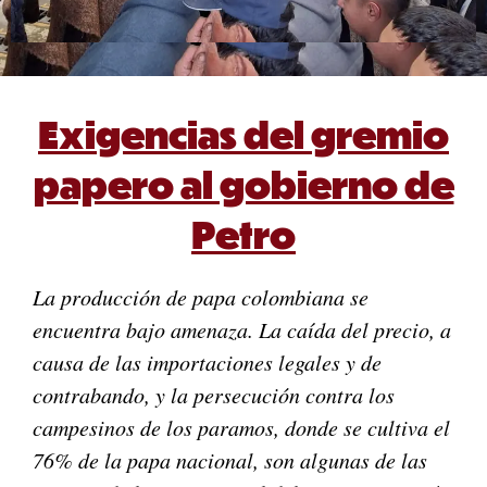
Exigencias del gremio
papero al gobierno de
Petro
La producción de papa colombiana se
encuentra bajo amenaza. La caída del precio, a
causa de las importaciones legales y de
contrabando, y la persecución contra los
campesinos de los paramos, donde se cultiva el
76% de la papa nacional, son algunas de las