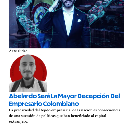
Actualidad
Abelardo Será La Mayor Decepción Del
Empresario Colombiano
La precariedad del tejido empresarial de la nación es consecuencia
de una sucesión de políticas que han beneficiado al capital
extranjero.