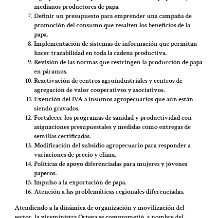
medianos productores de papa.
Definir un presupuesto para emprender una campaña de
promoción del consumo que resalten los beneficios de la
papa.
Implementación de sistemas de información que permitan
hacer trazabilidad en toda la cadena productiva.
Revisión de las normas que restringen la producción de papa
en páramos.
Reactivación de centros agroindustriales y centros de
agregación de valor cooperativos y asociativos.
Exención del IVA a insumos agropecuarios que aún están
siendo gravados.
Fortalecer los programas de sanidad y productividad con
asignaciones presupuestales y medidas como entregas de
semillas certificadas.
Modificación del subsidio agropecuario para responder a
variaciones de precio y clima.
Políticas de apoyo diferenciadas para mujeres y jóvenes
paperos.
Impulso a la exportación de papa.
Atención a las problemáticas regionales diferenciadas.
Atendiendo a la dinámica de organización y movilización del
sector, la viceministra Ortega se comprometió, a nombre del