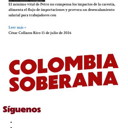
El mínimo vital de Petro no compensa los impactos de la carestía,
alimenta el flujo de importaciones y provoca un desescalamiento
salarial para trabajadores con
Leer más »
César Collazos Rico
15 de julio de 2026
Síguenos