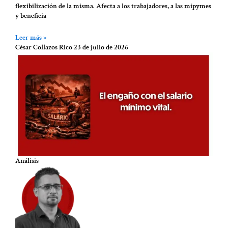
flexibilización de la misma. Afecta a los trabajadores, a las mipymes
y beneficia
Leer más »
César Collazos Rico
23 de julio de 2026
Análisis