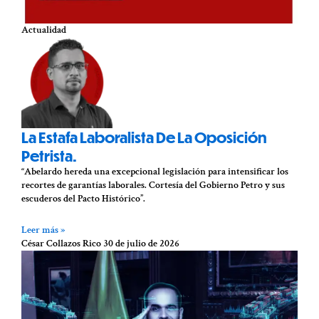
Actualidad
La Estafa Laboralista De La Oposición
Petrista.
“Abelardo hereda una excepcional legislación para intensificar los
recortes de garantías laborales. Cortesía del Gobierno Petro y sus
escuderos del Pacto Histórico”.
Leer más »
César Collazos Rico
30 de julio de 2026