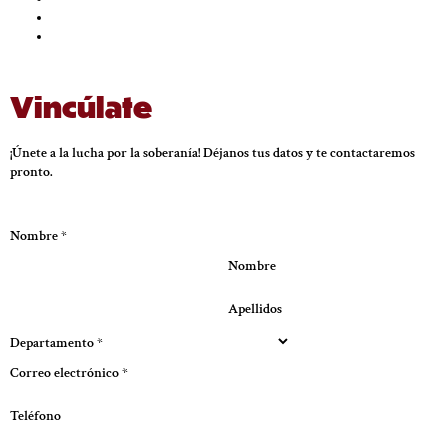
Vincúlate
¡Únete a la lucha por la soberanía! Déjanos tus datos y te contactaremos
pronto.
Nombre
*
Nombre
Apellidos
Departamento
*
Correo electrónico
*
Teléfono
Enviar