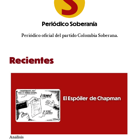
Periódico Soberanía
Periódico oficial del partido Colombia Soberana.
Recientes
Análisis