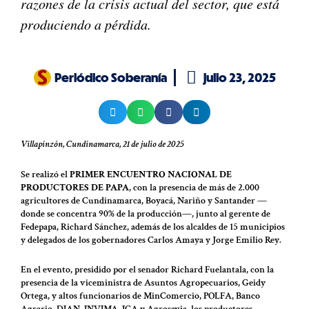
razones de la crisis actual del sector, que está
produciendo a pérdida.
Periódico Soberanía
julio 23, 2025
Villapinzón, Cundinamarca, 21 de julio de 2025
Se realizó el
PRIMER ENCUENTRO NACIONAL DE
PRODUCTORES DE PAPA
, con la presencia de más de 2.000
agricultores de Cundinamarca, Boyacá, Nariño y Santander —
donde se concentra 90% de la producción—, junto al gerente de
Fedepapa, Richard Sánchez, además de los alcaldes de 15 municipios
y delegados de los gobernadores Carlos Amaya y Jorge Emilio Rey.
En el evento, presidido por el senador Richard Fuelantala, con la
presencia de la viceministra de Asuntos Agropecuarios, Geidy
Ortega, y altos funcionarios de MinComercio, POLFA, Banco