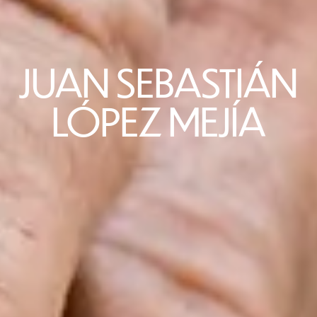
JUAN SEBASTIÁN
LÓPEZ MEJÍA