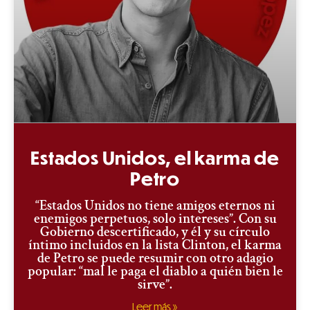
Estados Unidos, el karma de
Petro
“Estados Unidos no tiene amigos eternos ni
enemigos perpetuos, solo intereses”. Con su
Gobierno descertificado, y él y su círculo
íntimo incluidos en la lista Clinton, el karma
de Petro se puede resumir con otro adagio
popular: “mal le paga el diablo a quién bien le
sirve”.
Leer más »