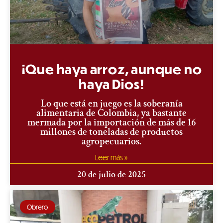
¡Que haya arroz, aunque no
haya Dios!
Lo que está en juego es la soberanía
alimentaria de Colombia, ya bastante
mermada por la importación de más de 16
millones de toneladas de productos
agropecuarios.
Leer más »
20 de julio de 2025
Obrero