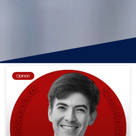
Opinión