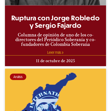
Ruptura con Jorge Robledo
y Sergio Fajardo
Columna de opinión de uno de los co-
directores del Periódico Soberanía y co-
fundadores de Colombia Soberana
Leer más »
11 de octubre de 2025
Análisis