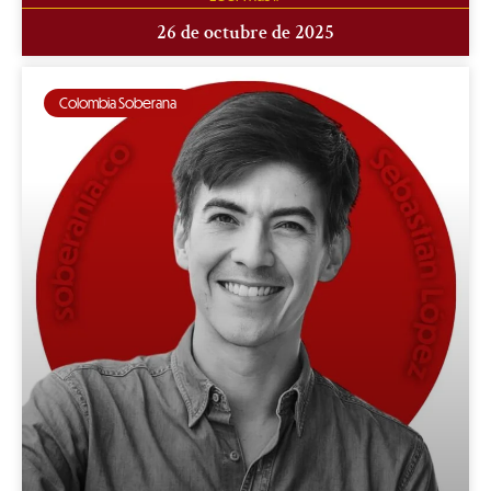
26 de octubre de 2025
Colombia Soberana