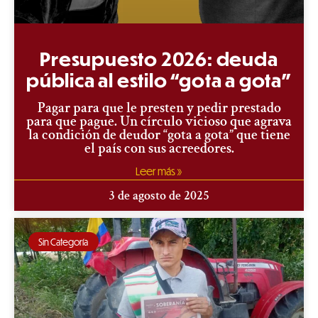
Presupuesto 2026: deuda
pública al estilo “gota a gota”
Pagar para que le presten y pedir prestado
para que pague. Un círculo vicioso que agrava
la condición de deudor “gota a gota” que tiene
el país con sus acreedores.
Leer más »
3 de agosto de 2025
Sin Categoría