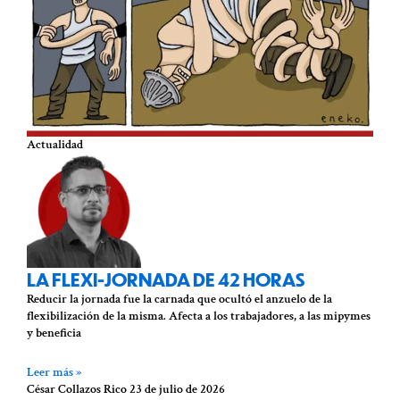
Actualidad
LA FLEXI-JORNADA DE 42 HORAS
Reducir la jornada fue la carnada que ocultó el anzuelo de la
flexibilización de la misma. Afecta a los trabajadores, a las mipymes
y beneficia
Leer más »
César Collazos Rico
23 de julio de 2026