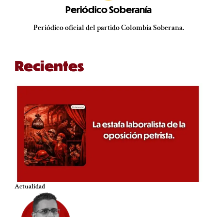
Periódico Soberanía
Periódico oficial del partido Colombia Soberana.
Recientes
Actualidad