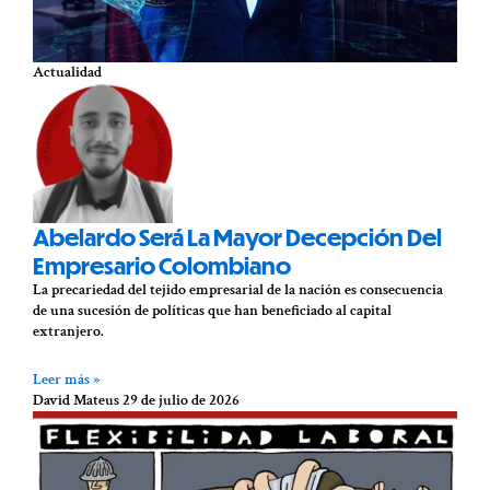
Actualidad
Abelardo Será La Mayor Decepción Del
Empresario Colombiano
La precariedad del tejido empresarial de la nación es consecuencia
de una sucesión de políticas que han beneficiado al capital
extranjero.
Leer más »
David Mateus
29 de julio de 2026