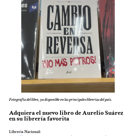
Fotografía del libro, ya disponible en las principales librerías del país.
Adquiera el nuevo libro de Aurelio Suárez
en su librería favorita
Librería Nacional: