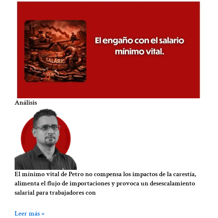
Análisis
El mínimo vital de Petro no compensa los impactos de la carestía,
alimenta el flujo de importaciones y provoca un desescalamiento
salarial para trabajadores con
Leer más »