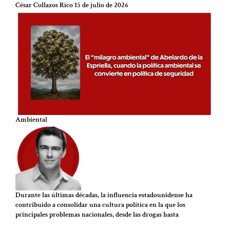
César Collazos Rico
15 de julio de 2026
Ambiental
Durante las últimas décadas, la influencia estadounidense ha
contribuido a consolidar una cultura política en la que los
principales problemas nacionales, desde las drogas hasta