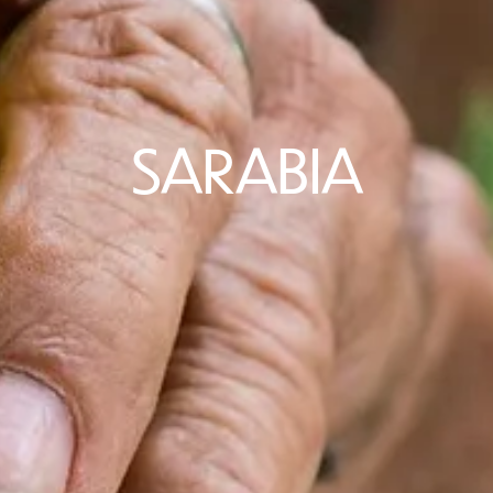
SARABIA