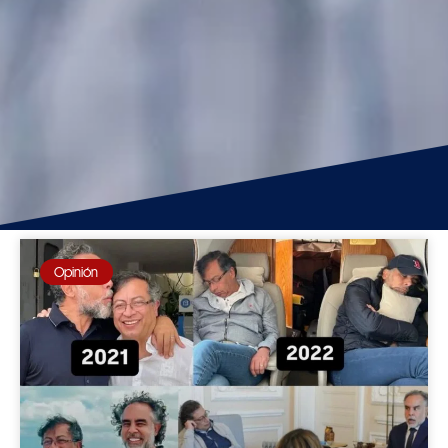
Opinión