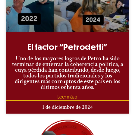
El factor “Petrodetti”
Uno de los mayores logros de Petro ha sido
terminar de enterrar la coherencia política, a
cuya pérdida han contribuido, desde luego,
todos los partidos tradicionales y los
dirigentes más corruptos de este país en los
últimos ochenta años.
Leer más »
1 de diciembre de 2024