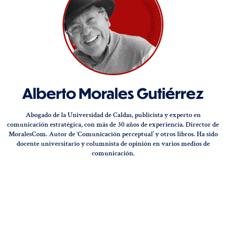
Alberto Morales Gutiérrez
Abogado de la Universidad de Caldas, publicista y experto en
comunicación estratégica, con más de 30 años de experiencia. Director de
MoralesCom. Autor de ‘Comunicación perceptual’ y otros libros. Ha sido
docente universitario y columnista de opinión en varios medios de
comunicación.