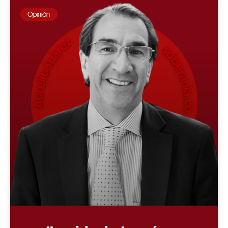
Opinión