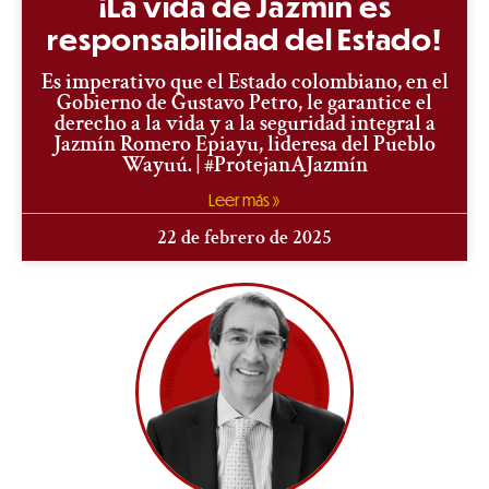
¡La vida de Jazmín es
responsabilidad del Estado!
Es imperativo que el Estado colombiano, en el
Gobierno de Gustavo Petro, le garantice el
derecho a la vida y a la seguridad integral a
Jazmín Romero Epiayu, lideresa del Pueblo
Wayuú. | #ProtejanAJazmín
Leer más »
22 de febrero de 2025