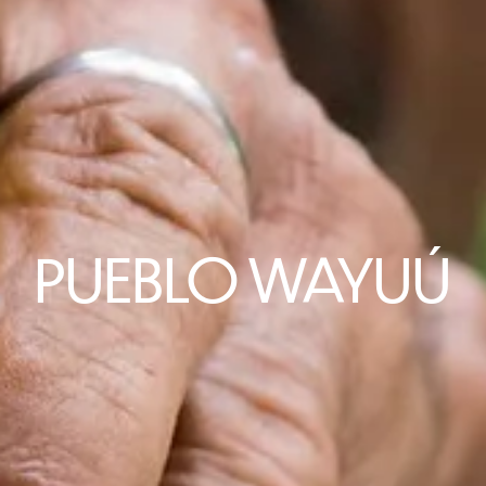
PUEBLO WAYUÚ