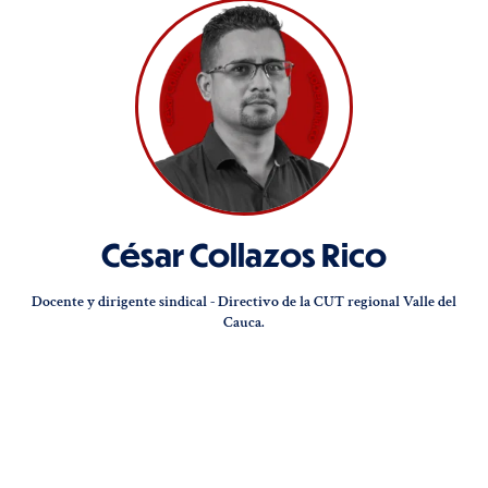
César Collazos Rico
Docente y dirigente sindical - Directivo de la CUT regional Valle del
Cauca.