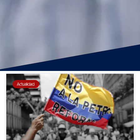
Actualidad