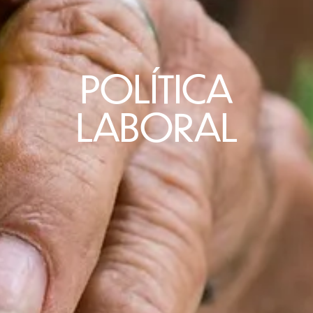
POLÍTICA
LABORAL