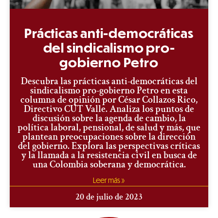
Prácticas anti-democráticas
del sindicalismo pro-
gobierno Petro
Descubra las prácticas anti-democráticas del
sindicalismo pro-gobierno Petro en esta
columna de opinión por César Collazos Rico,
Directivo CUT Valle. Analiza los puntos de
discusión sobre la agenda de cambio, la
política laboral, pensional, de salud y más, que
plantean preocupaciones sobre la dirección
del gobierno. Explora las perspectivas críticas
y la llamada a la resistencia civil en busca de
una Colombia soberana y democrática.
Leer más »
20 de julio de 2023