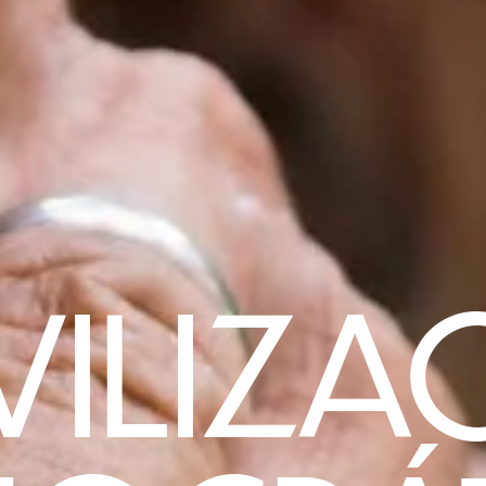
ILIZA