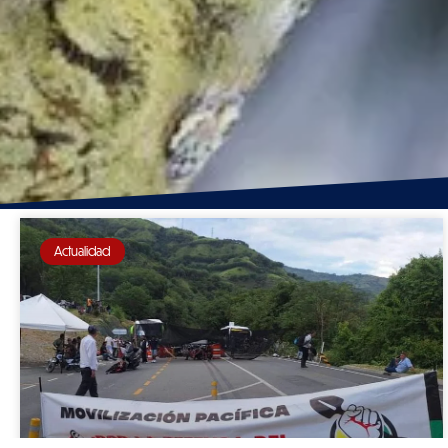
Actualidad