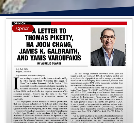
Opinión