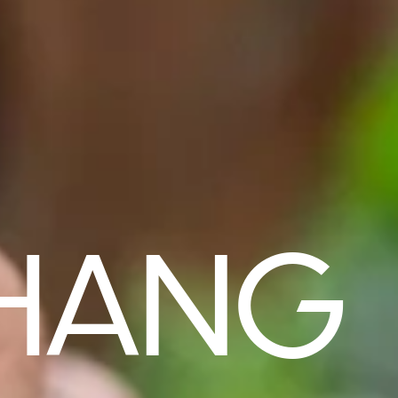
CHANG