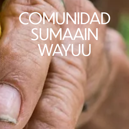
COMUNIDAD
SUMAAIN
WAYUU