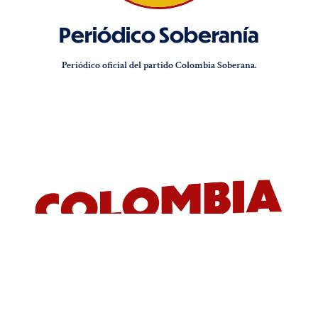
Periódico Soberanía
Periódico oficial del partido Colombia Soberana.
Síguenos