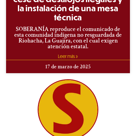
la instalación de una mesa
técnica
SOBERANÍA reproduce el comunicado de
esta comunidad indígena no resguardada de
Riohacha, La Guajira, con el cual exigen
atención estatal.
Leer más »
17 de marzo de 2025