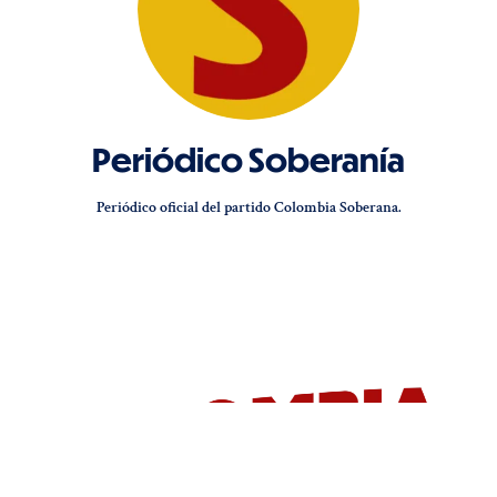
Periódico Soberanía
Periódico oficial del partido Colombia Soberana.