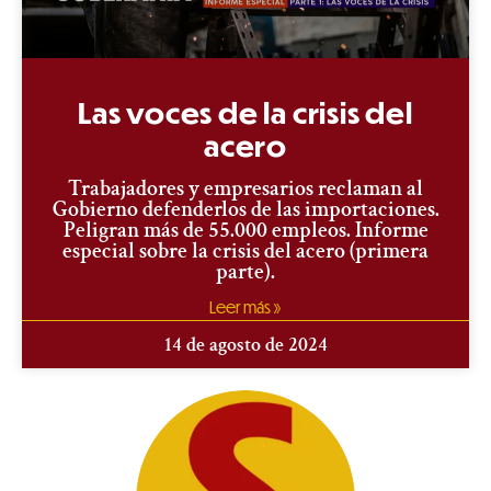
Las voces de la crisis del
acero
Trabajadores y empresarios reclaman al
Gobierno defenderlos de las importaciones.
Peligran más de 55.000 empleos. Informe
especial sobre la crisis del acero (primera
parte).
Leer más »
14 de agosto de 2024