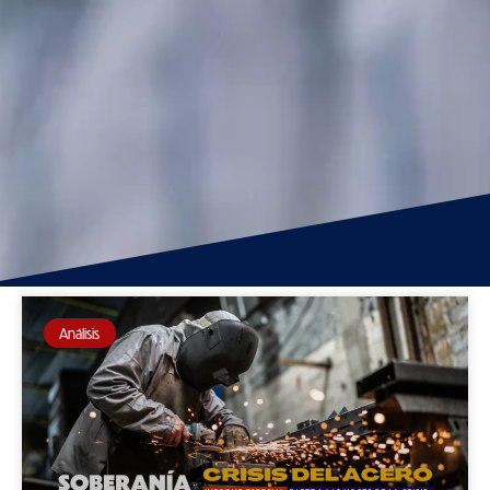
Análisis