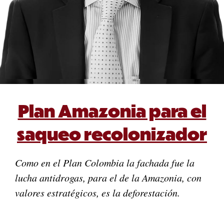
Plan Amazonia para el
saqueo recolonizador
Como en el Plan Colombia la fachada fue la
lucha antidrogas, para el de la Amazonia, con
valores estratégicos, es la deforestación.