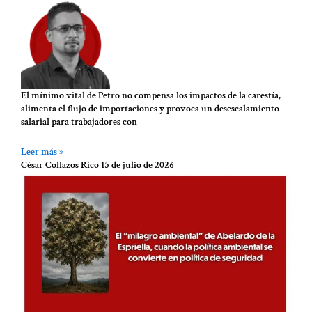
El mínimo vital de Petro no compensa los impactos de la carestía,
alimenta el flujo de importaciones y provoca un desescalamiento
salarial para trabajadores con
Leer más »
César Collazos Rico
15 de julio de 2026