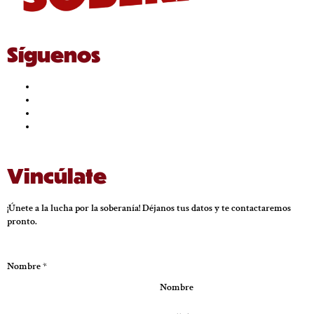
Síguenos
Vincúlate
¡Únete a la lucha por la soberanía! Déjanos tus datos y te contactaremos
pronto.
Nombre
*
Nombre