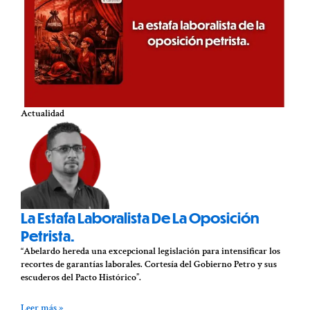
Actualidad
La Estafa Laboralista De La Oposición
Petrista.
“Abelardo hereda una excepcional legislación para intensificar los
recortes de garantías laborales. Cortesía del Gobierno Petro y sus
escuderos del Pacto Histórico”.
Leer más »