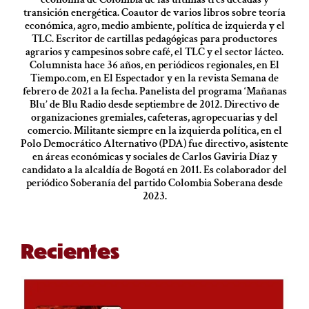
transición energética. Coautor de varios libros sobre teoría
económica, agro, medio ambiente, política de izquierda y el
TLC. Escritor de cartillas pedagógicas para productores
agrarios y campesinos sobre café, el TLC y el sector lácteo.
Columnista hace 36 años, en periódicos regionales, en El
Tiempo.com, en El Espectador y en la revista Semana de
febrero de 2021 a la fecha. Panelista del programa ‘Mañanas
Blu’ de Blu Radio desde septiembre de 2012. Directivo de
organizaciones gremiales, cafeteras, agropecuarias y del
comercio. Militante siempre en la izquierda política, en el
Polo Democrático Alternativo (PDA) fue directivo, asistente
en áreas económicas y sociales de Carlos Gaviria Díaz y
candidato a la alcaldía de Bogotá en 2011. Es colaborador del
periódico Soberanía del partido Colombia Soberana desde
2023.
Recientes