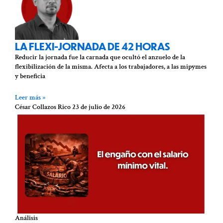
LA FLEXI-JORNADA DE 42 HORAS
Reducir la jornada fue la carnada que ocultó el anzuelo de la
flexibilización de la misma. Afecta a los trabajadores, a las mipymes
y beneficia
Leer más »
César Collazos Rico
23 de julio de 2026
Análisis