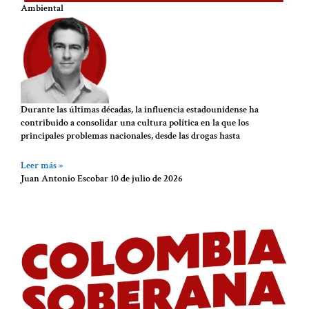
Ambiental
Durante las últimas décadas, la influencia estadounidense ha
contribuido a consolidar una cultura política en la que los
principales problemas nacionales, desde las drogas hasta
Leer más »
Juan Antonio Escobar
10 de julio de 2026