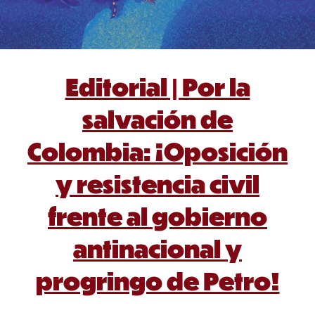
Editorial | Por la
salvación de
Colombia: ¡Oposición
y resistencia civil
frente al gobierno
antinacional y
progringo de Petro!