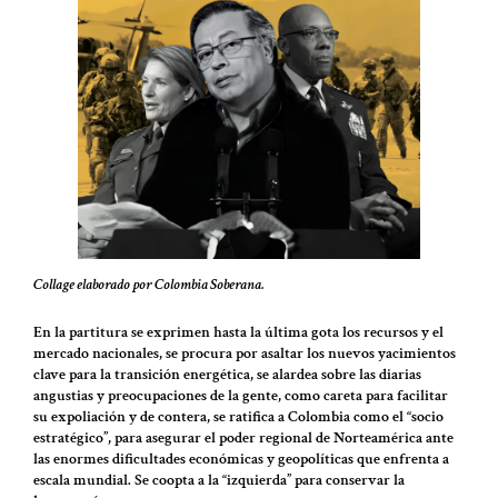
Collage elaborado por Colombia Soberana.
En la partitura se exprimen hasta la última gota los recursos y el
mercado nacionales, se procura por asaltar los nuevos yacimientos
clave para la transición energética, se alardea sobre las diarias
angustias y preocupaciones de la gente, como careta para facilitar
su expoliación y de contera, se ratifica a Colombia como el “socio
estratégico”, para asegurar el poder regional de Norteamérica ante
las enormes dificultades económicas y geopolíticas que enfrenta a
escala mundial. Se coopta a la “izquierda” para conservar la