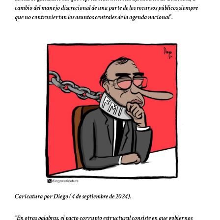
cambio del manejo discrecional de una parte de los recursos públicos siempre
que no controviertan los asuntos centrales de la agenda nacional
”.
Caricatura por Diego (4 de septiembre de 2024).
“
En otras palabras, el pacto corrupto estructural consiste en que gobiernos