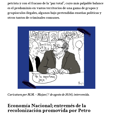
petrista y con el fracaso de la “paz total”, cuyo más palpable balance
es el predominio en vastos territorios de una gama de grupos y
grupúsculos ilegales, algunos bajo pretendidas enseñas políticas y
otros tantos de criminales comunes.
Caricatura por M.M. – Majan (7 de agosto de 2024), intervenida.
Economía Nacional; entremés de la
recolonización promovida por Petro