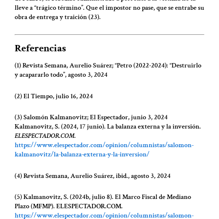
lleve a “trágico término”. Que el impostor no pase, que se entrabe su
obra de entrega y traición (23).
Referencias
(1) Revista Semana, Aurelio Suárez; “Petro (2022-2024): “Destruirlo
y acapararlo todo”, agosto 3, 2024
(2) El Tiempo, julio 16, 2024
(3) Salomón Kalmanovitz; El Espectador, junio 3, 2024
Kalmanovitz, S. (2024, 17 junio). La balanza externa y la inversión.
ELESPECTADOR.COM
.
https://www.elespectador.com/opinion/columnistas/salomon-
kalmanovitz/la-balanza-externa-y-la-inversion/
(4) Revista Semana, Aurelio Suárez, ibid., agosto 3, 2024
(5) Kalmanovitz, S. (2024b, julio 8). El Marco Fiscal de Mediano
Plazo (MFMP). ELESPECTADOR.COM.
https://www.elespectador.com/opinion/columnistas/salomon-