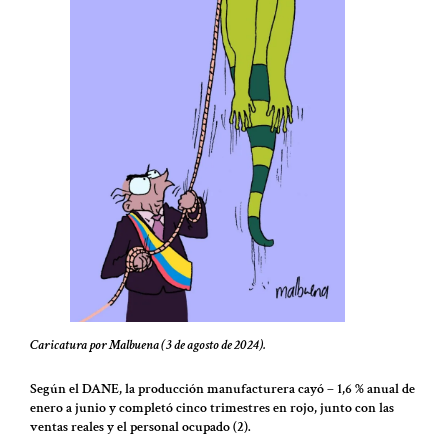
Caricatura por Malbuena (3 de agosto de 2024).
Según el DANE, la producción manufacturera cayó – 1,6 % anual de
enero a junio y completó cinco trimestres en rojo, junto con las
ventas reales y el personal ocupado (2).