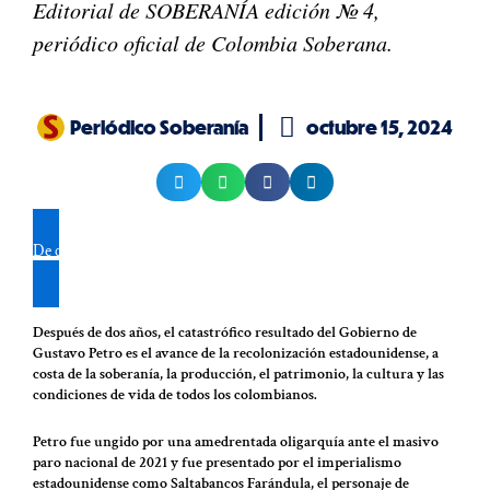
Editorial de SOBERANÍA edición № 4,
periódico oficial de Colombia Soberana.
Periódico Soberanía
octubre 15, 2024
De clic aquí para recibir nuestras publicaciones
en su WhatsApp
Después de dos años, el catastrófico resultado del Gobierno de
Gustavo Petro es el avance de la recolonización estadounidense, a
costa de la soberanía, la producción, el patrimonio, la cultura y las
condiciones de vida de todos los colombianos.
Petro fue ungido por una amedrentada oligarquía ante el masivo
paro nacional de 2021 y fue presentado por el imperialismo
estadounidense como Saltabancos Farándula, el personaje de