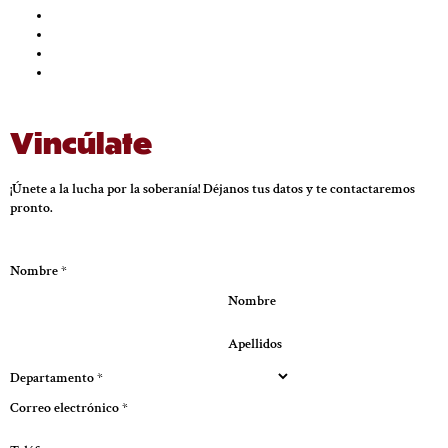
Vincúlate
¡Únete a la lucha por la soberanía! Déjanos tus datos y te contactaremos
pronto.
Nombre
*
Nombre
Apellidos
Departamento
*
Correo electrónico
*