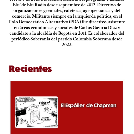
Blu’ de Blu Radio desde septiembre de 2012. Directivo de
organizaciones gremiales, cafeteras, agropecuarias y del
comercio. Militante siempre en la izquierda política, en el
Polo Democrático Alternativo (PDA) fue directivo, asistente
en áreas económicas y sociales de Carlos Gaviria Díaz y
candidato a la alcaldía de Bogotá en 2011. Es colaborador del
periódico Soberanía del partido Colombia Soberana desde
2023.
Recientes