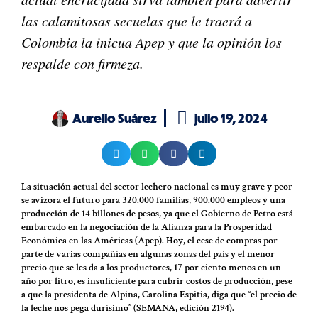
las calamitosas secuelas que le traerá a
Colombia la inicua Apep y que la opinión los
respalde con firmeza.
Aurelio Suárez
julio 19, 2024
La situación actual del sector lechero nacional es muy grave y peor
se avizora el futuro para 320.000 familias, 900.000 empleos y una
producción de 14 billones de pesos, ya que el Gobierno de Petro está
embarcado en la negociación de la Alianza para la Prosperidad
Económica en las Américas (Apep). Hoy, el cese de compras por
parte de varias compañías en algunas zonas del país y el menor
precio que se les da a los productores, 17 por ciento menos en un
año por litro, es insuficiente para cubrir costos de producción, pese
a que la presidenta de Alpina, Carolina Espitia, diga que “el precio de
la leche nos pega durísimo” (SEMANA, edición 2194).