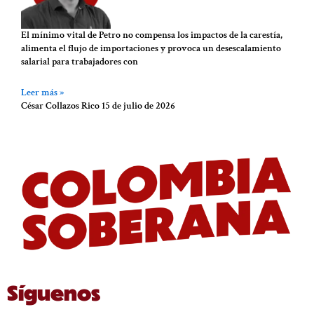
El mínimo vital de Petro no compensa los impactos de la carestía,
alimenta el flujo de importaciones y provoca un desescalamiento
salarial para trabajadores con
Leer más »
César Collazos Rico
15 de julio de 2026
Síguenos