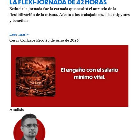
LA FLEXI-JORNADA DE 42 HORAS
Reducir la jornada fue la carnada que ocultó el anzuelo de la
flexibilización de la misma. Afecta a los trabajadores, a las mipymes
y beneficia
Leer más »
César Collazos Rico
23 de julio de 2026
Análisis