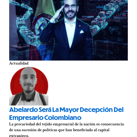
Actualidad
Abelardo Será La Mayor Decepción Del
Empresario Colombiano
La precariedad del tejido empresarial de la nación es consecuencia
de una sucesión de políticas que han beneficiado al capital
extranjero.