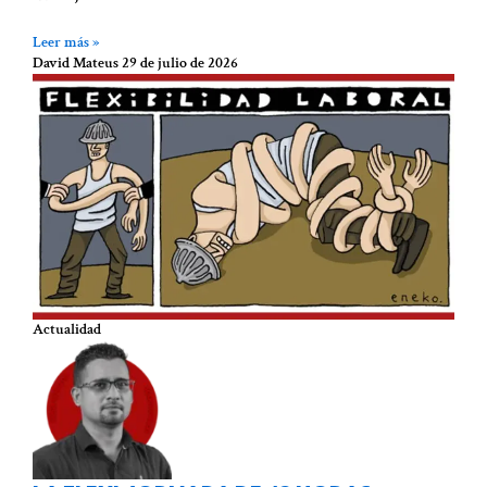
Leer más »
David Mateus
29 de julio de 2026
Actualidad