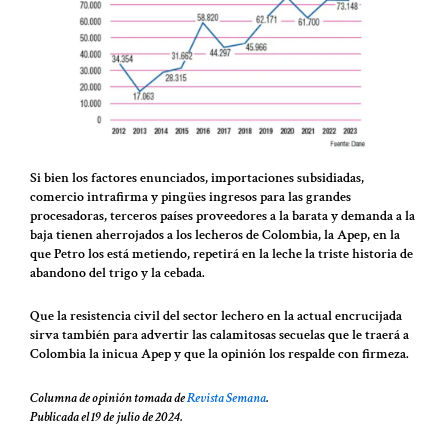
Si bien los factores enunciados, importaciones subsidiadas,
comercio intrafirma y pingües ingresos para las grandes
procesadoras, terceros países proveedores a la barata y demanda a la
baja tienen aherrojados a los lecheros de Colombia, la Apep, en la
que Petro los está metiendo, repetirá en la leche la triste historia de
abandono del trigo y la cebada.
Que la resistencia civil del sector lechero en la actual encrucijada
sirva también para advertir las calamitosas secuelas que le traerá a
Colombia la inicua Apep y que la opinión los respalde con firmeza.
Columna de opinión tomada de
Revista Semana
.
Publicada el 19 de julio de 2024.