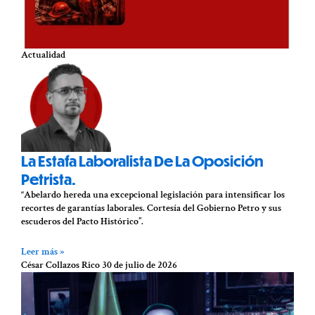
Actualidad
La Estafa Laboralista De La Oposición
Petrista.
“Abelardo hereda una excepcional legislación para intensificar los
recortes de garantías laborales. Cortesía del Gobierno Petro y sus
escuderos del Pacto Histórico”.
Leer más »
César Collazos Rico
30 de julio de 2026