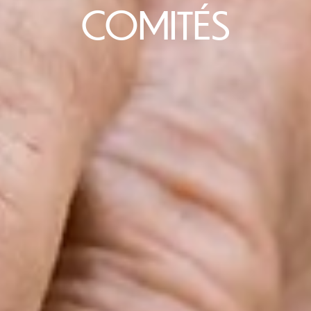
COMITÉS