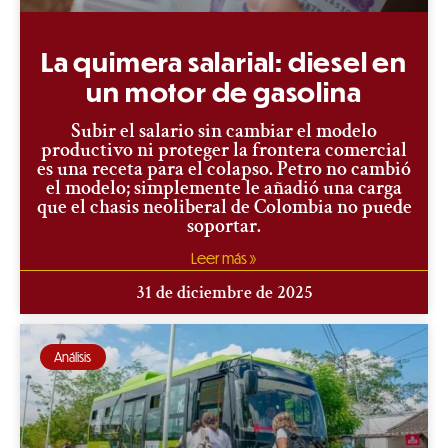
La quimera salarial: diesel en
un motor de gasolina
​Subir el salario sin cambiar el modelo
productivo ni proteger la frontera comercial
es una receta para el colapso. Petro no cambió
el modelo; simplemente le añadió una carga
que el chasis neoliberal de Colombia no puede
soportar.
Leer más »
31 de diciembre de 2025
Análisis