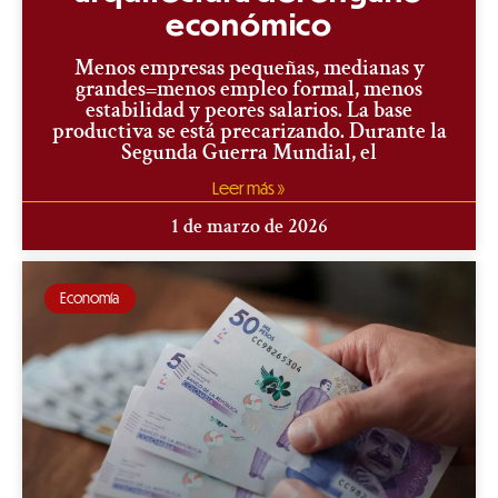
económico
Menos empresas pequeñas, medianas y
grandes=menos empleo formal, menos
estabilidad y peores salarios. La base
productiva se está precarizando. Durante la
Segunda Guerra Mundial, el
Leer más »
1 de marzo de 2026
Economía