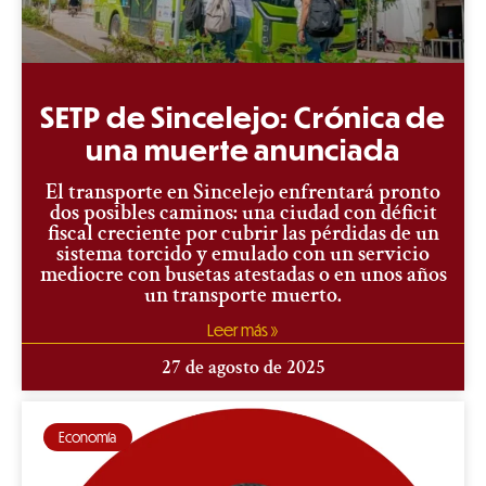
SETP de Sincelejo: Crónica de
una muerte anunciada
El transporte en Sincelejo enfrentará pronto
dos posibles caminos: una ciudad con déficit
fiscal creciente por cubrir las pérdidas de un
sistema torcido y emulado con un servicio
mediocre con busetas atestadas o en unos años
un transporte muerto.
Leer más »
27 de agosto de 2025
Economía