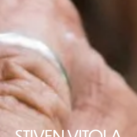
STIVEN VITOLA