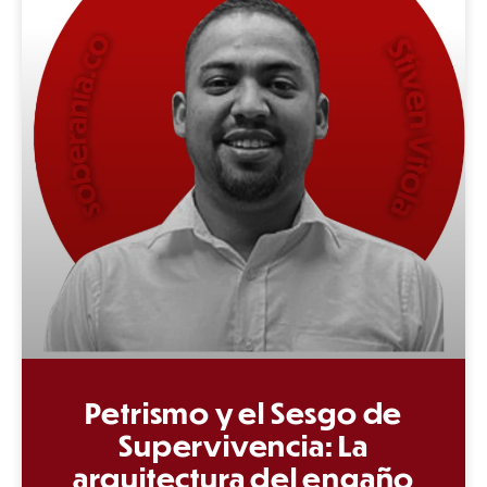
Petrismo y el Sesgo de
Supervivencia: La
arquitectura del engaño