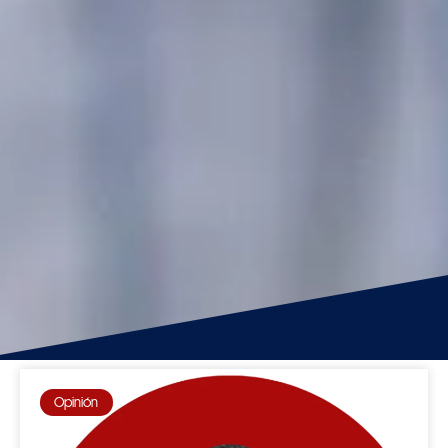
Opinión