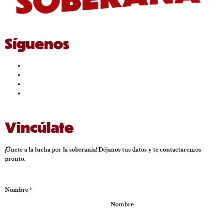
Síguenos
Vincúlate
¡Únete a la lucha por la soberanía! Déjanos tus datos y te contactaremos
pronto.
Nombre
*
Nombre