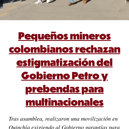
Pequeños mineros
colombianos rechazan
estigmatización del
Gobierno Petro y
prebendas para
multinacionales
Tras asamblea, realizaron una movilización en
Quinchía exigiendo al Gobierno garantías para