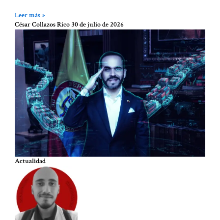
Leer más »
César Collazos Rico
30 de julio de 2026
Actualidad