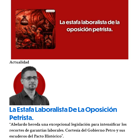
Actualidad
La Estafa Laboralista De La Oposición
Petrista.
“Abelardo hereda una excepcional legislación para intensificar los
recortes de garantías laborales. Cortesía del Gobierno Petro y sus
escuderos del Pacto Histórico”.