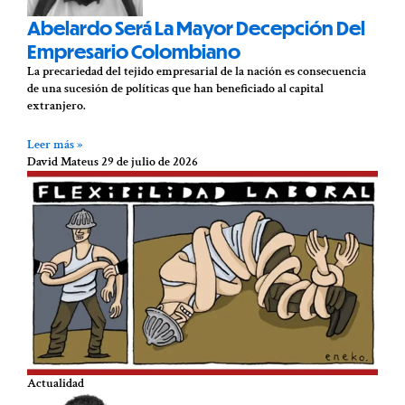
Abelardo Será La Mayor Decepción Del
Empresario Colombiano
La precariedad del tejido empresarial de la nación es consecuencia
de una sucesión de políticas que han beneficiado al capital
extranjero.
Leer más »
David Mateus
29 de julio de 2026
Actualidad