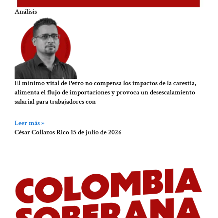
Análisis
El mínimo vital de Petro no compensa los impactos de la carestía,
alimenta el flujo de importaciones y provoca un desescalamiento
salarial para trabajadores con
Leer más »
César Collazos Rico
15 de julio de 2026