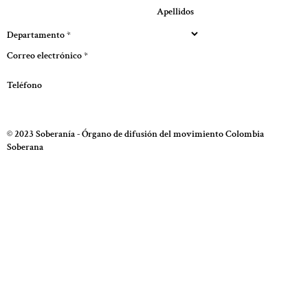
Apellidos
Departamento
*
Correo electrónico
*
Teléfono
Enviar
© 2023 Soberanía - Órgano de difusión del movimiento Colombia
Soberana