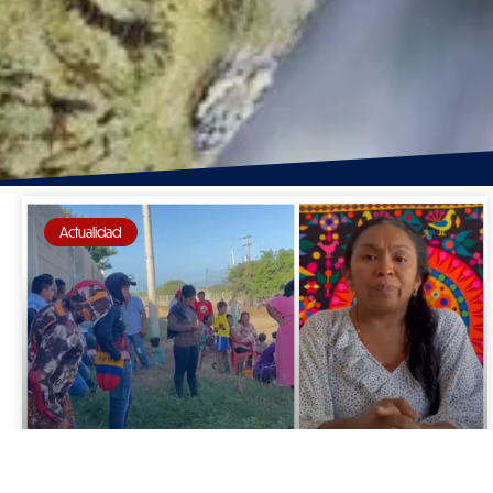
Actualidad