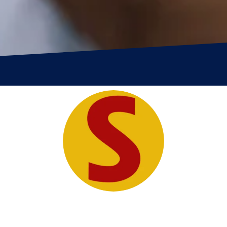
Periódico