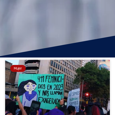
Mujer