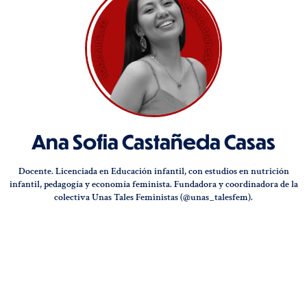
Ana Sofia Castañeda Casas
Docente. Licenciada en Educación infantil, con estudios en nutrición
infantil, pedagogía y economía feminista. Fundadora y coordinadora de la
colectiva Unas Tales Feministas (@unas_talesfem).