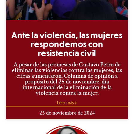
Ante la violencia, las mujeres
respondemos con
resistencia civil
A pesar de las promesas de Gustavo Petro de
eliminar las violencias contra las mujeres, las
cifras aumentaron. Columna de opinión a
propósito del 25 de noviembre, día
internacional de la eliminación de la
violencia contra la mujer.
Leer más »
25 de noviembre de 2024