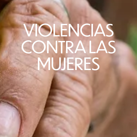
VIOLENCIAS
CONTRA LAS
MUJERES