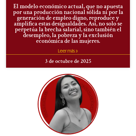
El modelo económico actual, que no apuesta
por una producción nacional sólida ni por la
generación de empleo digno, reproduce y
amplifica estas desigualdades. Así, no solo se
perpetúa la brecha salarial, sino también el
desempleo, la pobreza y la exclusión
económica de las mujeres.
Leer más »
3 de octubre de 2025