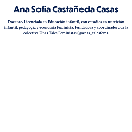
Ana Sofia Castañeda Casas
Docente. Licenciada en Educación infantil, con estudios en nutrición
infantil, pedagogía y economía feminista. Fundadora y coordinadora de la
colectiva Unas Tales Feministas (@unas_talesfem).