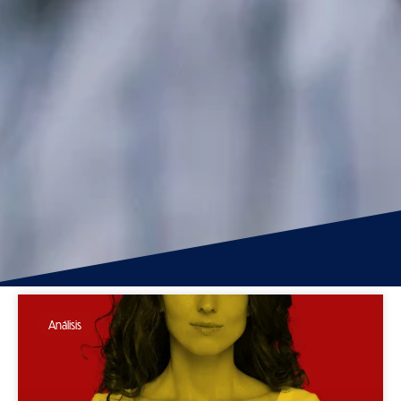
Análisis