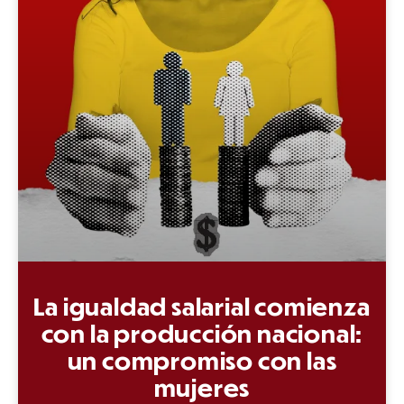
La igualdad salarial comienza
con la producción nacional:
un compromiso con las
mujeres