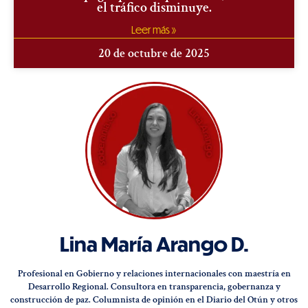
el tráfico disminuye.
Leer más »
20 de octubre de 2025
Lina María Arango D.
⁠Profesional en Gobierno y relaciones internacionales con maestría en
Desarrollo Regional. Consultora en transparencia, gobernanza y
construcción de paz. Columnista de opinión en el Diario del Otún y otros