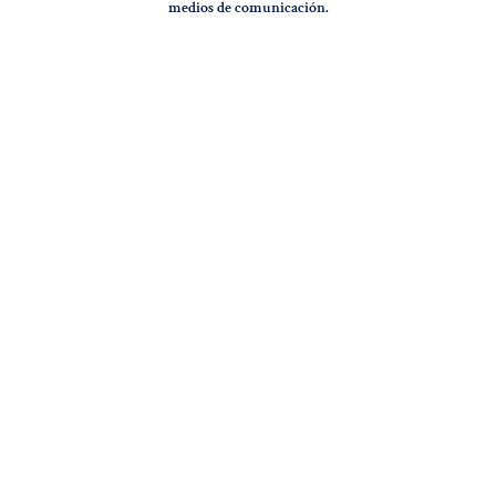
medios de comunicación.
Síguenos