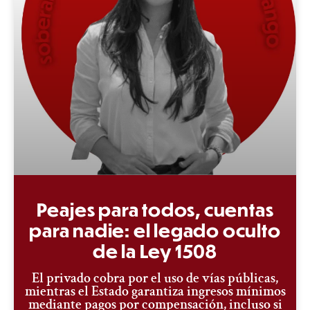
Peajes para todos, cuentas
para nadie: el legado oculto
de la Ley 1508
El privado cobra por el uso de vías públicas,
mientras el Estado garantiza ingresos mínimos
mediante pagos por compensación, incluso si