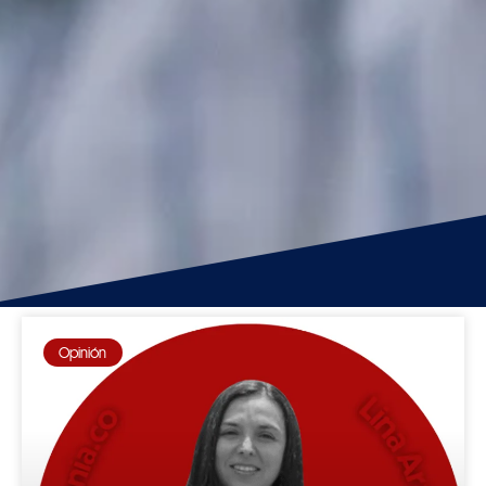
Opinión