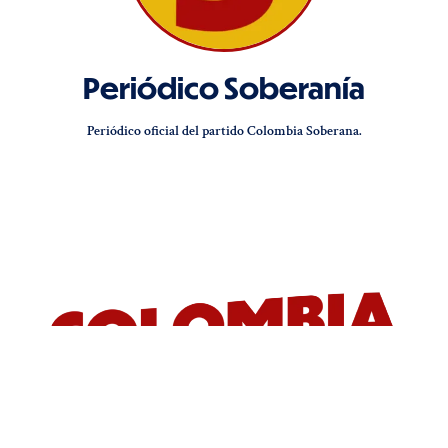
Periódico Soberanía
Periódico oficial del partido Colombia Soberana.