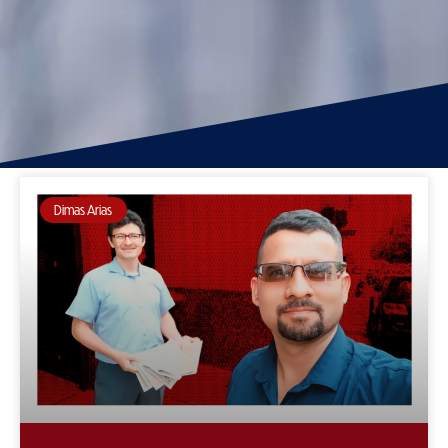
Dimas Arias