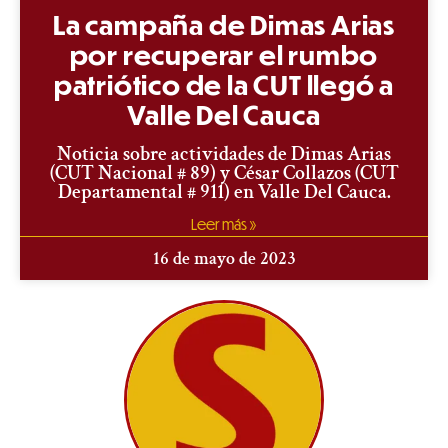
La campaña de Dimas Arias
por recuperar el rumbo
patriótico de la CUT llegó a
Valle Del Cauca
Noticia sobre actividades de Dimas Arias
(CUT Nacional # 89) y César Collazos (CUT
Departamental # 911) en Valle Del Cauca.
Leer más »
16 de mayo de 2023