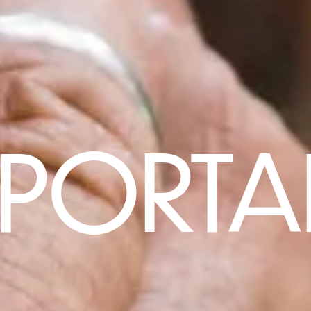
SPORTA