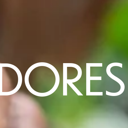
DORES