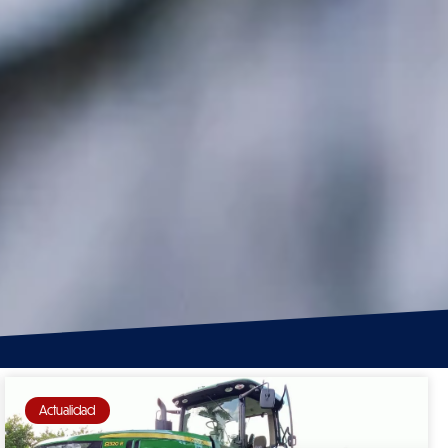
Actualidad