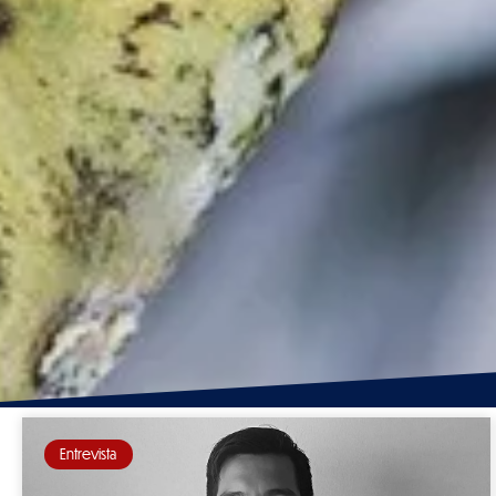
Entrevista