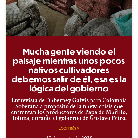
Mucha gente viendo el
paisaje mientras unos pocos
nativos cultivadores
debemos salir de él, esa es la
lógica del gobierno
Entrevista de Duberney Galvis para Colombia
Soberana a propósito de la nueva crisis que
enfrentan los productores de Papa de Murillo,
Tolima, durante el gobierno de Gustavo Petro.
Leer más »