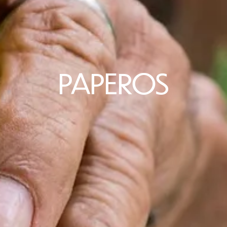
PAPEROS