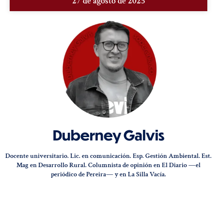
27 de agosto de 2025
Duberney Galvis
Docente universitario. Lic. en comunicación. Esp. Gestión Ambiental. Est.
Mag en Desarrollo Rural. Columnista de opinión en El Diario ―el
periódico de Pereira― y en La Silla Vacía.