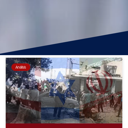
Análisis