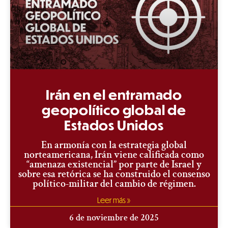
Irán en el entramado
geopolítico global de
Estados Unidos
En armonía con la estrategia global
norteamericana, Irán viene calificada como
“amenaza existencial” por parte de Israel y
sobre esa retórica se ha construido el consenso
político-militar del cambio de régimen.
Leer más »
6 de noviembre de 2025