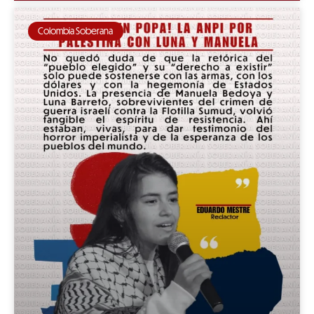
Colombia Soberana