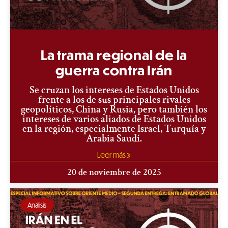
La trama regional de la
guerra contra Irán
Se cruzan los intereses de Estados Unidos
frente a los de sus principales rivales
geopolíticos, China y Rusia, pero también los
intereses de varios aliados de Estados Unidos
en la región, especialmente Israel, Turquía y
Arabia Saudí.
Leer más »
20 de noviembre de 2025
Análisis