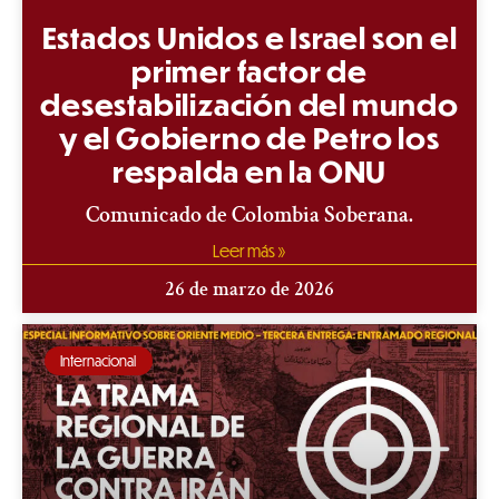
Estados Unidos e Israel son el
primer factor de
desestabilización del mundo
y el Gobierno de Petro los
respalda en la ONU
Comunicado de Colombia Soberana.
Leer más »
26 de marzo de 2026
Internacional