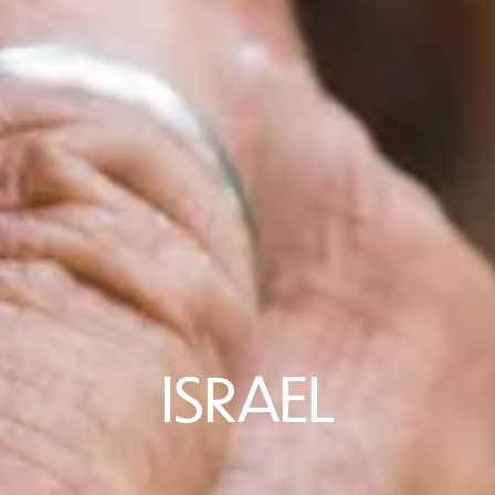
ISRAEL