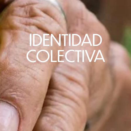
IDENTIDAD
COLECTIVA