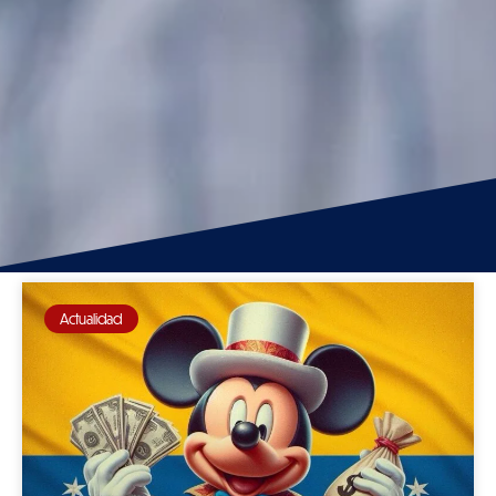
Actualidad