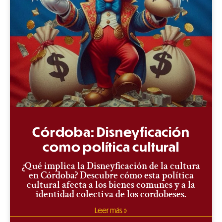
Córdoba: Disneyficación
como política cultural
¿Qué implica la Disneyficación de la cultura
en Córdoba? Descubre cómo esta política
cultural afecta a los bienes comunes y a la
identidad colectiva de los cordobeses.
Leer más »