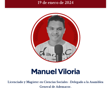
19 de enero de 2024
Manuel Viloria
Licenciado y Magíster en Ciencias Sociales - Delegado a la Asamblea
General de Ademacor.