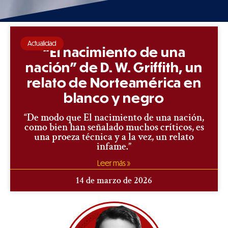
Actualidad
“El nacimiento de una
nación” de D. W. Griffith, un
relato de Norteamérica en
blanco y negro
“De modo que El nacimiento de una nación,
como bien han señalado muchos críticos, es
una proeza técnica y a la vez, un relato
infame.”
Leer más »
14 de marzo de 2026