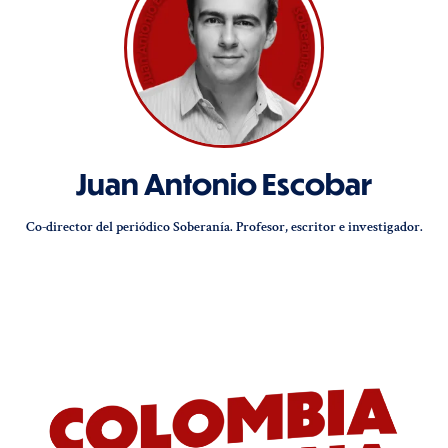
Juan Antonio Escobar
Co-director del periódico Soberanía. Profesor, escritor e investigador.