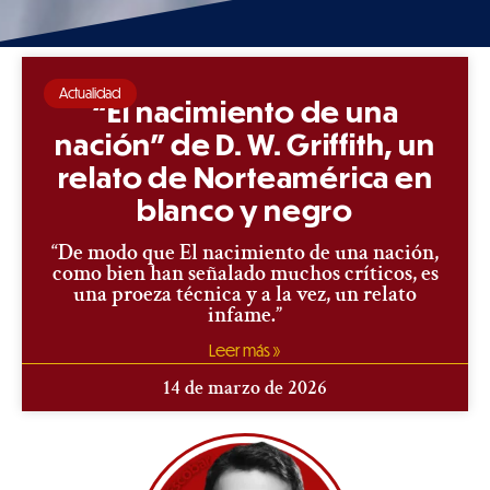
Actualidad
“El nacimiento de una
nación” de D. W. Griffith, un
relato de Norteamérica en
blanco y negro
“De modo que El nacimiento de una nación,
como bien han señalado muchos críticos, es
una proeza técnica y a la vez, un relato
infame.”
Leer más »
14 de marzo de 2026