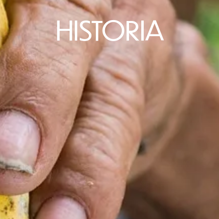
HISTORIA