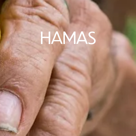
HAMAS