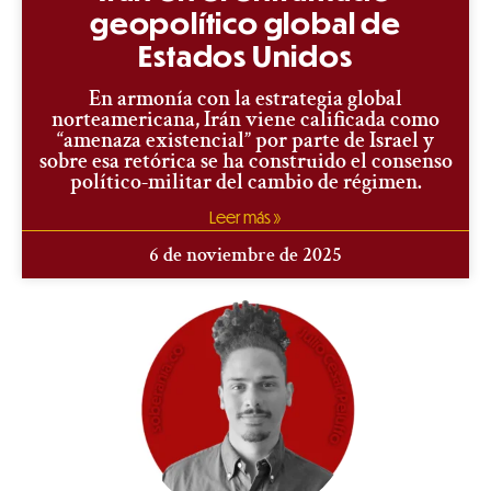
geopolítico global de
Estados Unidos
En armonía con la estrategia global
norteamericana, Irán viene calificada como
“amenaza existencial” por parte de Israel y
sobre esa retórica se ha construido el consenso
político-militar del cambio de régimen.
Leer más »
6 de noviembre de 2025