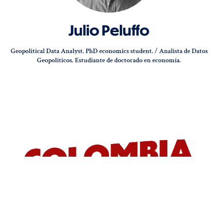
Julio Peluffo
Geopolitical Data Analyst. PhD economics student. / Analista de Datos
Geopolíticos. Estudiante de doctorado en economía.