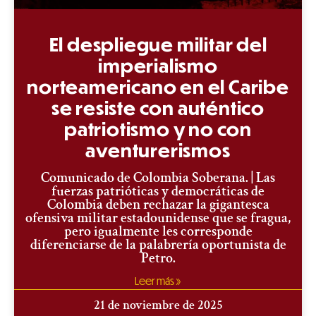
El despliegue militar del
imperialismo
norteamericano en el Caribe
se resiste con auténtico
patriotismo y no con
aventurerismos
Comunicado de Colombia Soberana. | Las
fuerzas patrióticas y democráticas de
Colombia deben rechazar la gigantesca
ofensiva militar estadounidense que se fragua,
pero igualmente les corresponde
diferenciarse de la palabrería oportunista de
Petro.
Leer más »
21 de noviembre de 2025