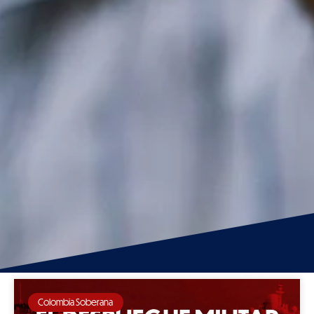
Colombia Soberana