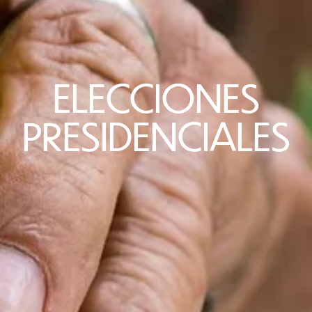
ELECCIONES
PRESIDENCIALES