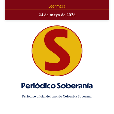
Leer más »
24 de mayo de 2026
Periódico Soberanía
Periódico oficial del partido Colombia Soberana.