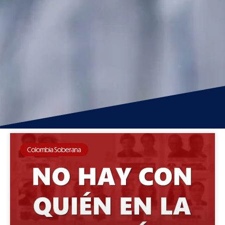
Colombia Soberana