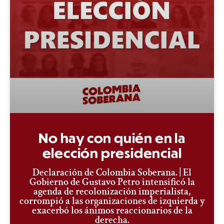
No hay con quién en la
elección presidencial
Declaración de Colombia Soberana. | El
Gobierno de Gustavo Petro intensificó la
agenda de recolonización imperialista,
corrompió a las organizaciones de izquierda y
exacerbó los ánimos reaccionarios de la
derecha.