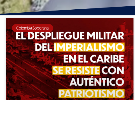
Colombia Soberana