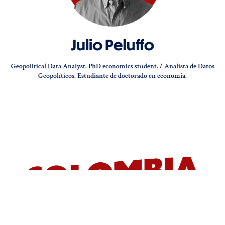
Julio Peluffo
Geopolitical Data Analyst. PhD economics student. / Analista de Datos
Geopolíticos. Estudiante de doctorado en economía.