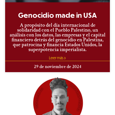
Genocidio made in USA
A propósito del día internacional de
solidaridad con el Pueblo Palestino, un
análisis con los datos, las empresas y el capital
financiero detrás del genocidio en Palestina,
que patrocina y financia Estados Unidos, la
superpotencia imperialista.
Leer más »
29 de noviembre de 2024