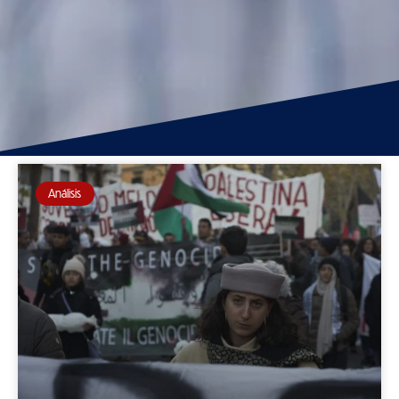
Análisis