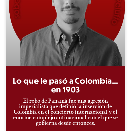
Lo que le pasó a Colombia…
en 1903
El robo de Panamá fue una agresión
imperialista que definió la inserción de
Colombia en el concierto internacional y el
enorme complejo antinacional con el que se
gobierna desde entonces.