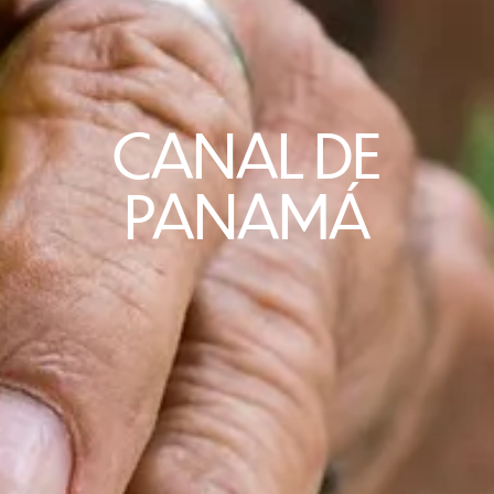
CANAL DE
PANAMÁ