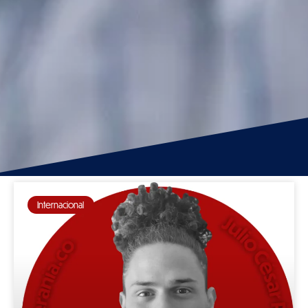
Internacional