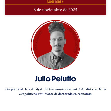
Leer más »
3 de noviembre de 2025
Julio Peluffo
Geopolitical Data Analyst. PhD economics student. / Analista de Datos
Geopolíticos. Estudiante de doctorado en economía.