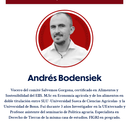
Andrés Bodensiek
Vocero del comité Salvemos Gorgona, certificado en Alimentos y
Sostenibilidad del EIIS. M.Sc en Economía agrícola y de los alimentos en
doble titulación entre SLU -Universidad Sueca de Ciencias Agrícolas- y la
Universidad de Bonn. Fui durante 3 años Investigador en la UExternado y
Profesor asistente del seminario de Política agraria. Especialista en
Derecho de Tierras de la misma casa de estudios. FIGRI en pregrado.