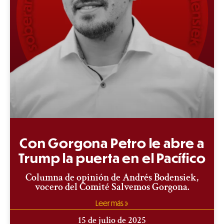
Con Gorgona Petro le abre a
Trump la puerta en el Pacífico
Columna de opinión de Andrés Bodensiek,
vocero del Comité Salvemos Gorgona.
Leer más »
15 de julio de 2025