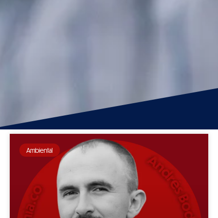
Ambiental