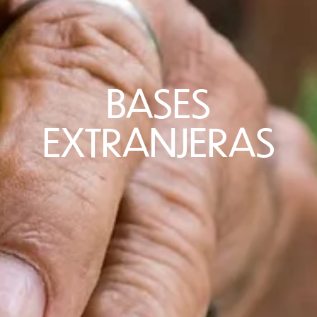
BASES
EXTRANJERAS