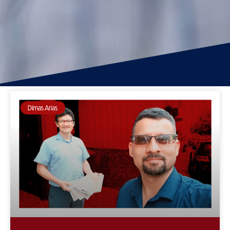
Dimas Arias