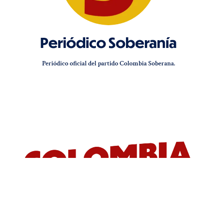
Periódico Soberanía
Periódico oficial del partido Colombia Soberana.