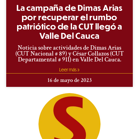
La campaña de Dimas Arias
por recuperar el rumbo
patriótico de la CUT llegó a
Valle Del Cauca
Noticia sobre actividades de Dimas Arias
(CUT Nacional # 89) y César Collazos (CUT
Departamental # 911) en Valle Del Cauca.
Leer más »
16 de mayo de 2023