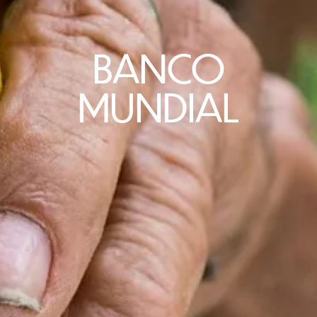
BANCO
MUNDIAL