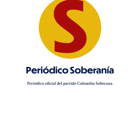
Periódico Soberanía
Periódico oficial del partido Colombia Soberana.