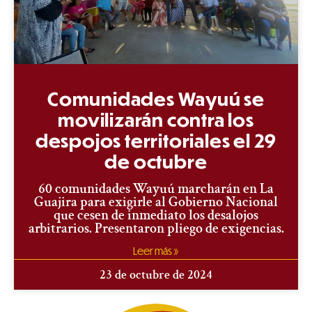
Comunidades Wayuú se
movilizarán contra los
despojos territoriales el 29
de octubre
60 comunidades Wayuú marcharán en La
Guajira para exigirle al Gobierno Nacional
que cesen de inmediato los desalojos
arbitrarios. Presentaron pliego de exigencias.
Leer más »
23 de octubre de 2024