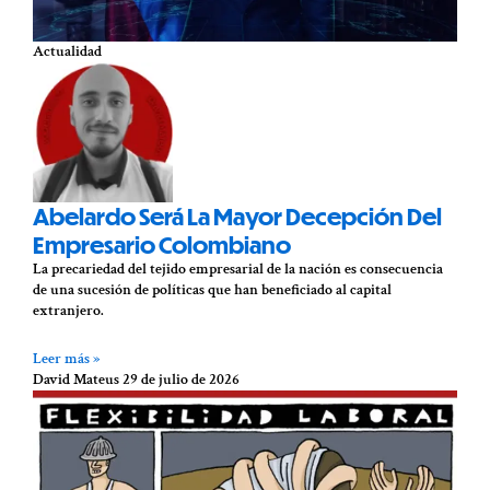
Actualidad
Abelardo Será La Mayor Decepción Del
Empresario Colombiano
La precariedad del tejido empresarial de la nación es consecuencia
de una sucesión de políticas que han beneficiado al capital
extranjero.
Leer más »
David Mateus
29 de julio de 2026