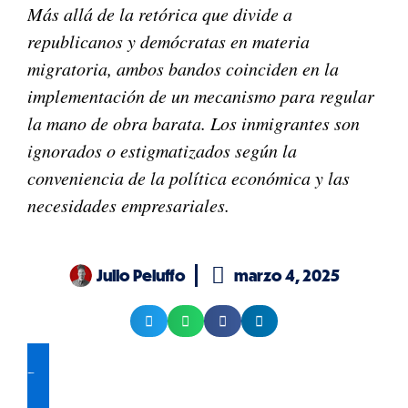
Más allá de la retórica que divide a
republicanos y demócratas en materia
migratoria, ambos bandos coinciden en la
implementación de un mecanismo para regular
la mano de obra barata. Los inmigrantes son
ignorados o estigmatizados según la
conveniencia de la política económica y las
necesidades empresariales.
Julio Peluffo
marzo 4, 2025
De clic aquí para recibir nuestras publicaciones en su WhatsApp