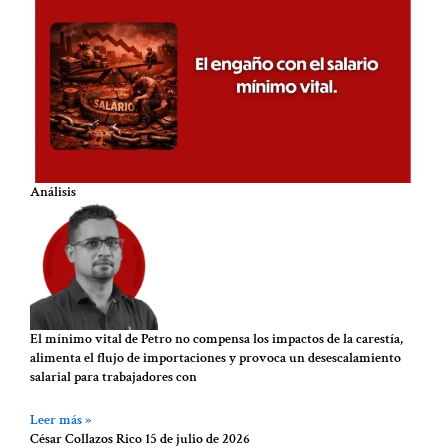
Análisis
El mínimo vital de Petro no compensa los impactos de la carestía,
alimenta el flujo de importaciones y provoca un desescalamiento
salarial para trabajadores con
Leer más »
César Collazos Rico
15 de julio de 2026