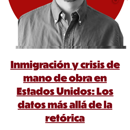
Inmigración y crisis de
mano de obra en
Estados Unidos: Los
datos más allá de la
retórica