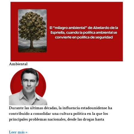
Ambiental
Durante las últimas décadas, la influencia estadounidense ha
contribuido a consolidar una cultura política en la que los
principales problemas nacionales, desde las drogas hasta
Leer más »