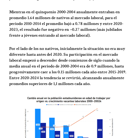
Mientras en el quinquenio 2000-2004 anualmente entraban en
promedio 1.64 millones de nativos al mercado laboral, para el
periodo 2010-2014 el promedio bajó a 0.78 millones y entre 2020-
2023, el resultado fue negativo en −0.27 millones (más jubilados
frente a jóvenes entrando al mercado laboral).
Por el lado de los no nativos, inicialmente la situación no era muy
diferente hasta antes del 2020. Su participación en el mercado
laboral empezó a descender desde comienzos de siglo cuando la
media anual en el periodo de 2000-2004 era de 0.9 millones, hasta
progresivamente caer a los 0.15 millones cada año entre 2015-2019.
Entre 2020-2024 la tendencia se revirtió, alcanzando anualmente
promedios superiores de 1,1 millones cada año.