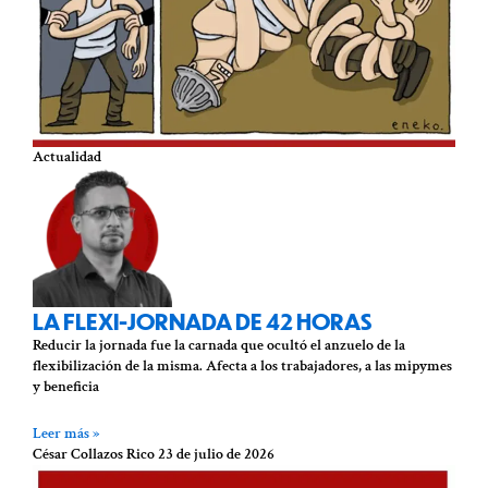
Actualidad
LA FLEXI-JORNADA DE 42 HORAS
Reducir la jornada fue la carnada que ocultó el anzuelo de la
flexibilización de la misma. Afecta a los trabajadores, a las mipymes
y beneficia
Leer más »
César Collazos Rico
23 de julio de 2026