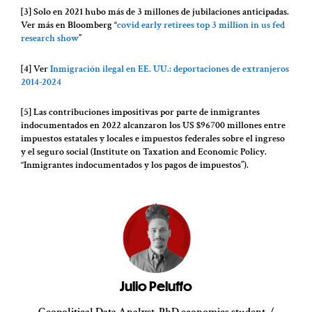
[3] Solo en 2021 hubo más de 3 millones de jubilaciones anticipadas.
Ver más en Bloomberg “
covid early retirees top 3 million in us fed
research show
”
[4] Ver
Inmigración ilegal en EE. UU.: deportaciones de extranjeros
2014-2024
[5] Las contribuciones impositivas por parte de inmigrantes
indocumentados en 2022 alcanzaron los US $96700 millones entre
impuestos estatales y locales e impuestos federales sobre el ingreso
y el seguro social (Institute on Taxation and Economic Policy.
“Inmigrantes indocumentados y los pagos de impuestos”).
Julio Peluffo