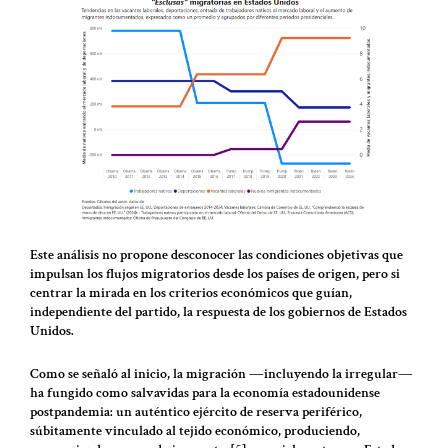
Este análisis no propone desconocer las condiciones objetivas que
impulsan los flujos migratorios desde los países de origen, pero si
centrar la mirada en los criterios económicos que guían,
independiente del partido, la respuesta de los gobiernos de Estados
Unidos.
Como se señaló al inicio, la migración ―incluyendo la irregular―
ha fungido como salvavidas para la economía estadounidense
postpandemia: un auténtico ejército de reserva periférico,
súbitamente vinculado al tejido económico, produciendo,