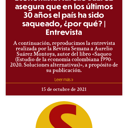
asegura que en los últimos
30 años el país ha sido
saqueado, ¿por qué? |
Entrevista
A continuación, reproducimos la entrevista
realizada por la Revista Semana a Aurelio
Suárez Montoya, autor del libro «Saqueo
(Estudio de la economía colombiana 1990-
2020. Soluciones alternativas)», a propósito de
su publicación.
Leer más »
15 de octubre de 2021