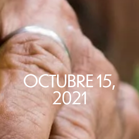
OCTUBRE 15,
2021