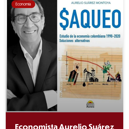
Economía
Economista Aurelio Suárez