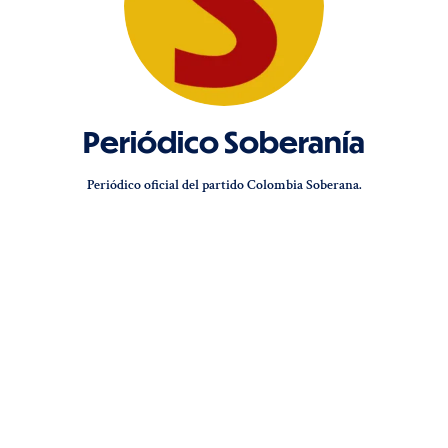
Periódico Soberanía
Periódico oficial del partido Colombia Soberana.